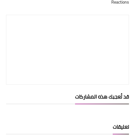
Reactions
قد تُعجبك هذه المشاركات
تعليقات