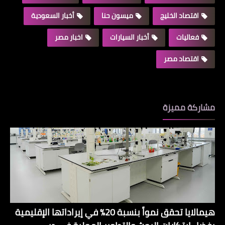
اقتصاد الخليج
ميسون حنا
أخبار السعودية
فعاليات
أخبار السيارات
اخبار مصر
اقتصاد مصر
مشاركة مميزة
هيمالايا تحقق نمواً بنسبة 20% في إيراداتها الإقليمية