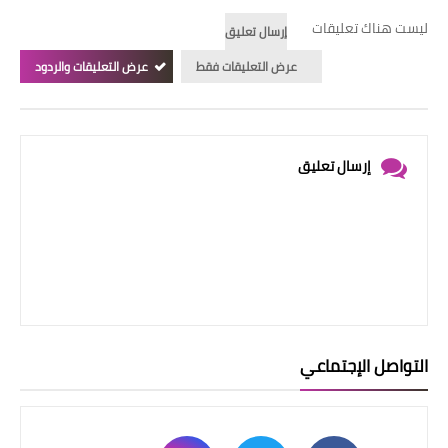
ليست هناك تعليقات
إرسال تعليق
عرض التعليقات فقط
عرض التعليقات والردود
إرسال تعليق
التواصل الإجتماعي