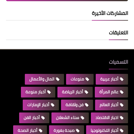
المشاركات الأخيرة
التعليقات
التسميات
أخبار عربية
منوعات
المال والأعمال
عالم المرأة
أخبار الرياضة
أخبار منوعة
أخبار العالم
فن وثقافة
أخبار الإمارات
اخبار الاقتصاد
سناء الشعلان
أخبار الفن
أخبار التكنولوجيا
صبحة بغورة
أخبار الصحة