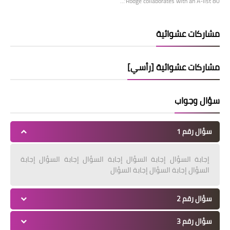
Rodge collaborates with an A-list 80’…
مشاركات عشوائية
مشاركات عشوائية [رأسي]
سؤال وجواب
سؤال رقم 1
إجابة السؤال إجابة السؤال إجابة السؤال إجابة السؤال إجابة
السؤال إجابة السؤال إجابة السؤال
سؤال رقم 2
سؤال رقم 3