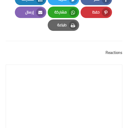
LinkedIn
Twitter
Facebook
حفظ
مشاركة
إرسال
Email
Whatsapp
Pinterest
طباعة
Print
Reactions