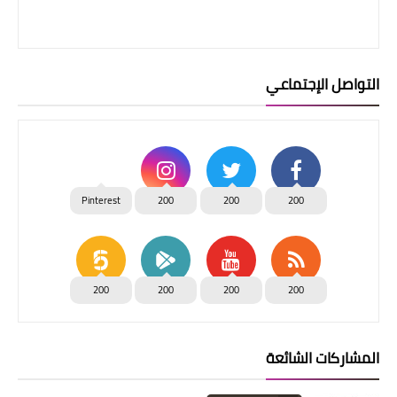
التواصل الإجتماعي
Pinterest
200
200
200
200
200
200
200
المشاركات الشائعة