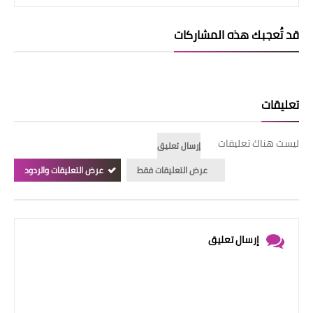
قد تُعجبك هذه المشاركات
تعليقات
ليست هناك تعليقات
إرسال تعليق
عرض التعليقات فقط
عرض التعليقات والردود
إرسال تعليق