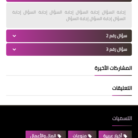
إجابة السؤال إجابة السؤال إجابة السؤال إجابة السؤال إجابة
السؤال إجابة السؤال إجابة السؤال
سؤال رقم 2
سؤال رقم 3
المشاركات الأخيرة
التعليقات
التسميات
أخبار عربية
منوعات
المال والأعمال