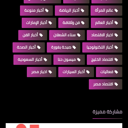
عالم المرأة
أخبار الرياضة
أخبار منوعة
أخبار العالم
فن وثقافة
أخبار الإمارات
اخبار الاقتصاد
سناء الشعلان
أخبار الفن
أخبار التكنولوجيا
صبحة بغورة
أخبار الصحة
اقتصاد الخليج
ميسون حنا
أخبار السعودية
فعاليات
أخبار السيارات
اخبار مصر
اقتصاد مصر
مشاركة مميزة