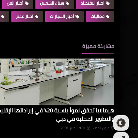
اخبار الاقتصاد
سناء الشعلان
أخبار الفن
فعاليات
أخبار السيارات
اخبار مصر
مشاركة مميزة
هيمالايا تحقق نمواً بنسبة 20% في 
والتطوير المحلية في دبي
عيون الحدث
07 أغسطس 2026