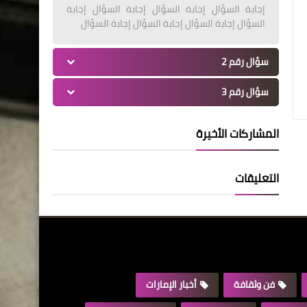
إجابة السؤال إجابة السؤال إجابة السؤال إجابة
السؤال إجابة السؤال إجابة السؤال إجابة السؤال
سؤال رقم 2
سؤال رقم 3
المشاركات الأخيرة
التعليقات
فن وثقافة
أخبار الإمارات