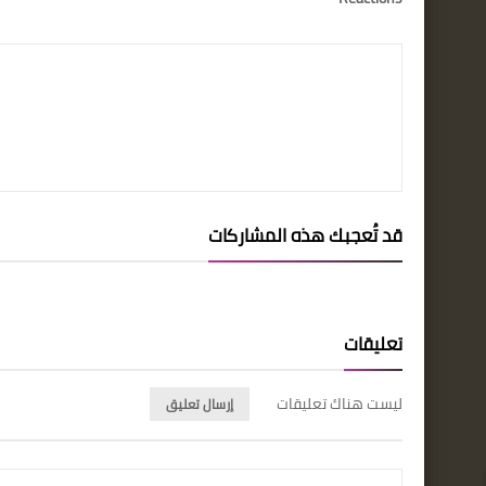
قد تُعجبك هذه المشاركات
تعليقات
ليست هناك تعليقات
إرسال تعليق