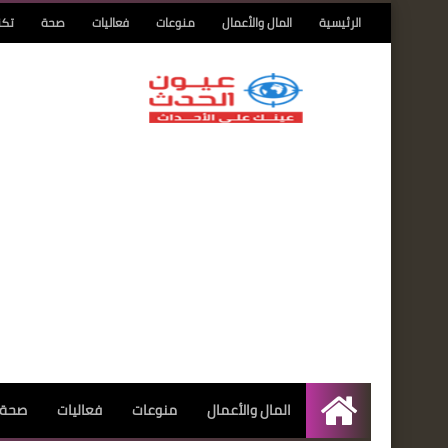
الرئيسية
المال والأعمال
منوعات
فعاليات
صحة
تكن
المال والأعمال
منوعات
فعاليات
صحة
الرئيسية