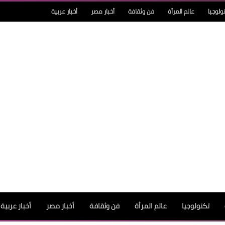
ولوجيا
عالم المرأة
فن وثقافة
أخبار مصر
أخبار عربية
تكنولوجيا
عالم المرأة
فن وثقافة
أخبار مصر
أخبار عربية