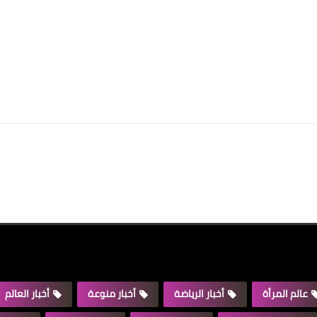
عالم المرأة
أخبار الرياضة
أخبار منوعة
أخبار العالم