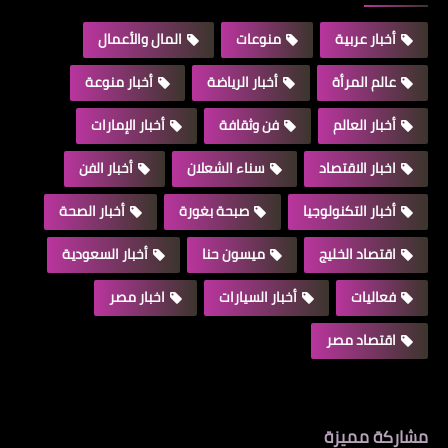
أخبار عربية
منوعات
المال والأعمال
عالم المرأة
أخبار الرياضة
أخبار منوعة
أخبار العالم
فن وثقافة
أخبار الإمارات
اخبار الاقتصاد
سناء الشعلان
أخبار الفن
أخبار التكنولوجيا
صبحة بغورة
أخبار الصحة
اقتصاد الخليج
ميسون حنا
أخبار السعودية
فعاليات
أخبار السيارات
اخبار مصر
اقتصاد مصر
مشاركة مميزة