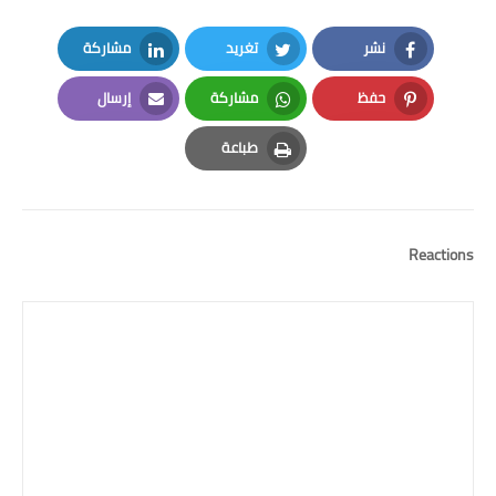
نشر
تغريد
مشاركة
LinkedIn
Twitter
Facebook
حفظ
مشاركة
إرسال
Email
Whatsapp
Pinterest
طباعة
Print
Reactions