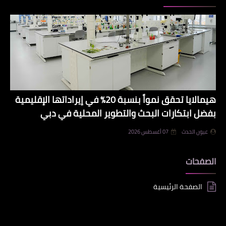
هيمالايا تحقق نمواً بنسبة 20% في إيراداتها الإقليمية
بفضل ابتكارات البحث والتطوير المحلية في دبي
عيون الحدث
07 أغسطس 2026
الصفحات
الصفحة الرئيسية