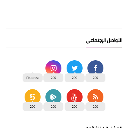
التواصل الإجتماعي
Pinterest
200
200
200
200
200
200
200