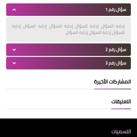
سؤال رقم 1
إجابة السؤال إجابة السؤال إجابة السؤال إجابة السؤال إجابة
السؤال إجابة السؤال إجابة السؤال
سؤال رقم 2
سؤال رقم 3
المشاركات الأخيرة
التعليقات
التسميات