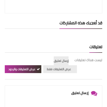
قد تُعجبك هذه المشاركات
تعليقات
ليست هناك تعليقات
إرسال تعليق
عرض التعليقات فقط
عرض التعليقات والردود
إرسال تعليق