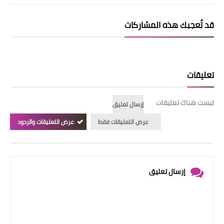
قد تُعجبك هذه المشاركات
تعليقات
ليست هناك تعليقات
إرسال تعليق
عرض التعليقات فقط
عرض التعليقات والردود
إرسال تعليق