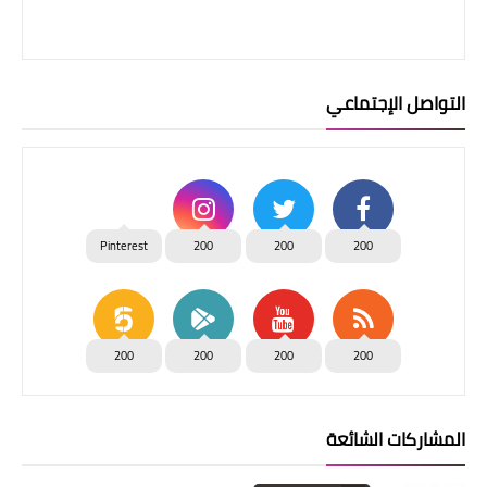
التواصل الإجتماعي
Pinterest
200
200
200
200
200
200
200
المشاركات الشائعة