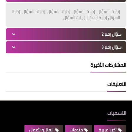
إجابة السؤال إجابة السؤال إجابة السؤال إجابة السؤال إجابة
السؤال إجابة السؤال إجابة السؤال
سؤال رقم 2
سؤال رقم 3
المشاركات الأخيرة
التعليقات
التسميات
أخبار عربية
منوعات
المال والأعمال