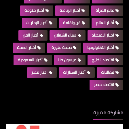
عالم المرأة
أخبار الرياضة
أخبار منوعة
أخبار العالم
فن وثقافة
أخبار الإمارات
اخبار الاقتصاد
سناء الشعلان
أخبار الفن
أخبار التكنولوجيا
صبحة بغورة
أخبار الصحة
اقتصاد الخليج
ميسون حنا
أخبار السعودية
فعاليات
أخبار السيارات
اخبار مصر
اقتصاد مصر
مشاركة مميزة