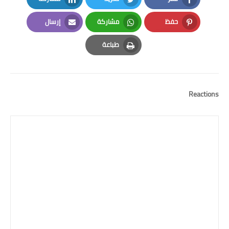
LinkedIn
Twitter
Facebook
حفظ
مشاركة
إرسال
Email
Whatsapp
Pinterest
طباعة
Print
Reactions