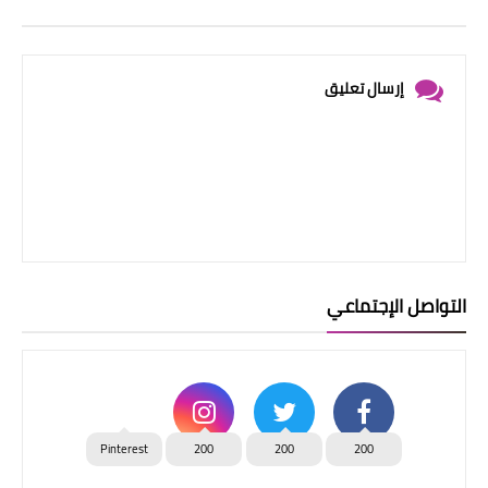
إرسال تعليق
التواصل الإجتماعي
Pinterest
200
200
200