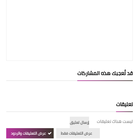
قد تُعجبك هذه المشاركات
تعليقات
ليست هناك تعليقات
إرسال تعليق
عرض التعليقات فقط
عرض التعليقات والردود