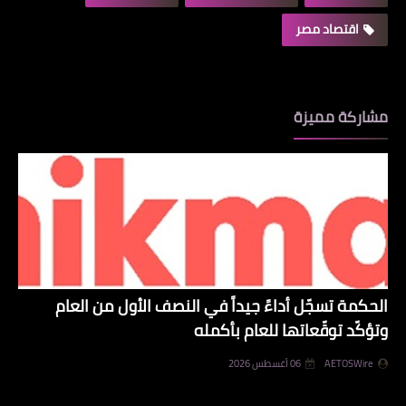
اقتصاد مصر
مشاركة مميزة
الحكمة تسجّل أداءً جيداً في النصف الأول من العام
وتؤكّد توقّعاتها للعام بأكمله
AETOSWire
06 أغسطس 2026