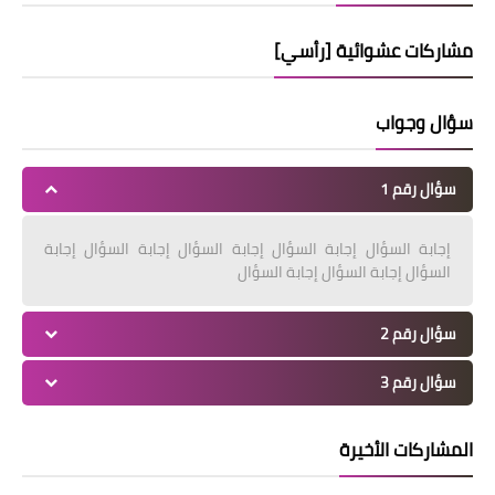
مشاركات عشوائية [رأسي]
سؤال وجواب
سؤال رقم 1
إجابة السؤال إجابة السؤال إجابة السؤال إجابة السؤال إجابة
السؤال إجابة السؤال إجابة السؤال
سؤال رقم 2
سؤال رقم 3
المشاركات الأخيرة