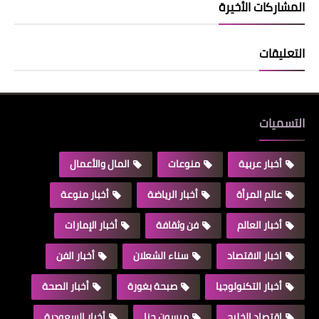
المشاركات الأخيرة
التعليقات
التسميات
أخبار عربية
منوعات
المال والأعمال
عالم المرأة
أخبار الرياضة
أخبار منوعة
أخبار العالم
فن وثقافة
أخبار الإمارات
اخبار الاقتصاد
سناء الشعلان
أخبار الفن
أخبار التكنولوجيا
صبحة بغورة
أخبار الصحة
اقتصاد الخليج
ميسون حنا
أخبار السعودية