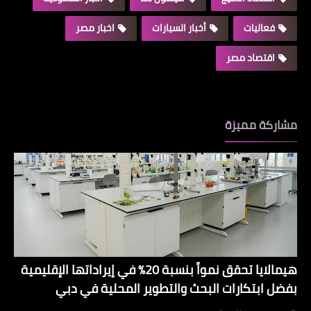
فعاليات
أخبار السيارات
اخبار مصر
اقتصاد مصر
مشاركة مميزة
هيمالايا تحقق نمواً بنسبة 20% في إيراداتها الإقليمية
بفضل ابتكارات البحث والتطوير المحلية في دبي