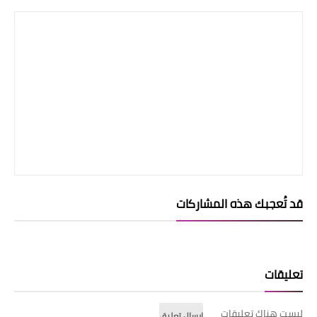
قد تُعجبك هذه المشاركات
تعليقات
ليست هناك تعليقات
إرسال تعليق