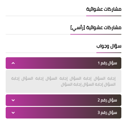
مشاركات عشوائية
مشاركات عشوائية [رأسي]
سؤال وجواب
سؤال رقم 1
إجابة السؤال إجابة السؤال إجابة السؤال إجابة السؤال إجابة
السؤال إجابة السؤال إجابة السؤال
سؤال رقم 2
سؤال رقم 3