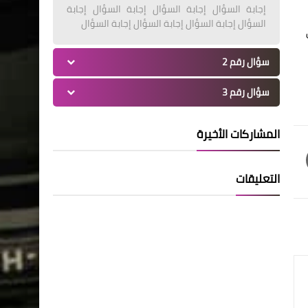
إجابة السؤال إجابة السؤال إجابة السؤال إجابة
السؤال إجابة السؤال إجابة السؤال إجابة السؤال
سؤال رقم 2
سؤال رقم 3
المشاركات الأخيرة
التعليقات