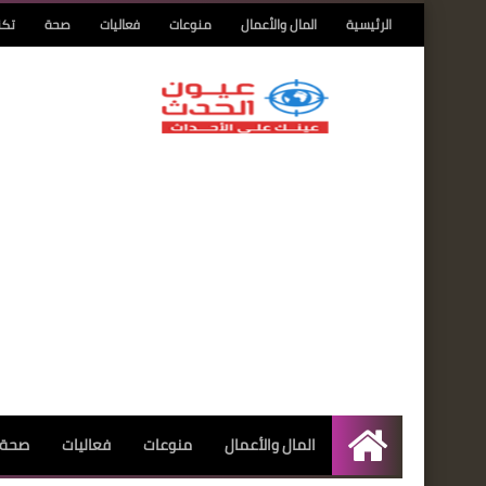
الرئيسية
المال والأعمال
منوعات
فعاليات
صحة
تكن
المال والأعمال
منوعات
فعاليات
صحة
الرئيسية