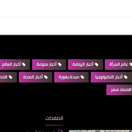
عالم المرأة
أخبار الرياضة
أخبار منوعة
أخبار العالم
أخبار التكنولوجيا
صبحة بغورة
أخبار الصحة
اقتصا
اقتصاد مصر
الصفحات