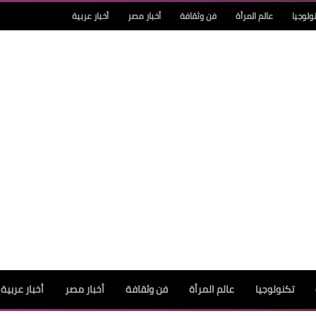
ولوجيا
عالم المرأة
فن وثقافة
أخبار مصر
أخبار عربية
تكنولوجيا
عالم المرأة
فن وثقافة
أخبار مصر
أخبار عربية