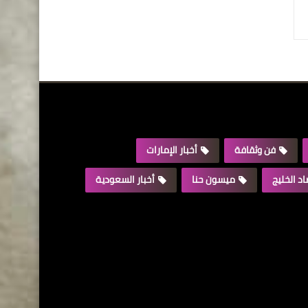
فن وثقافة
أخبار الإمارات
د الخليج
ميسون حنا
أخبار السعودية