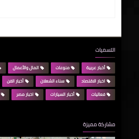
التسميات
أخبار عربية
منوعات
المال والأعمال
اخبار الاقتصاد
سناء الشعلان
أخبار الفن
فعاليات
أخبار السيارات
اخبار مصر
مشاركة مميزة