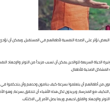
 البعض تؤثر على الصحة النفسية لأطفالهم في المستقبل، ويمكن أن تؤدي
ة الحياة السريعة للوالدين يمكن أن تسبب مزيداً من التوتر والإجهاد الن
 المشاكل الصحية للأطفال.
توقعون من أطفالهم أن يتعلموا بسرعة كيف ينامون وحدهم وأن يتحكموا في
التكيف مع المدرسة، ويريدون لكل هذه الأشياء أن تتحقق بسرعة، وهو الأم
وتر والإجهاد والقلق لديهم، وربما يصل الأمر إلى الاكتئاب.