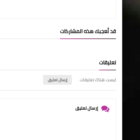
قد تُعجبك هذه المشاركات
تعليقات
ليست هناك تعليقات
إرسال تعليق
إرسال تعليق