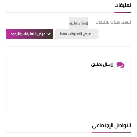
تعليقات
ليست هناك تعليقات
إرسال تعليق
عرض التعليقات فقط
عرض التعليقات والردود
إرسال تعليق
التواصل الإجتماعي