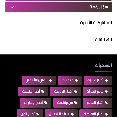
سؤال رقم 3
المشاركات الأخيرة
التعليقات
التسميات
أخبار عربية
منوعات
المال والأعمال
عالم المرأة
أخبار الرياضة
أخبار منوعة
أخبار العالم
فن وثقافة
أخبار الإمارات
اخبار الاقتصاد
سناء الشعلان
أخبار الفن