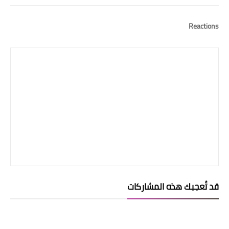
Reactions
قد تُعجبك هذه المشاركات