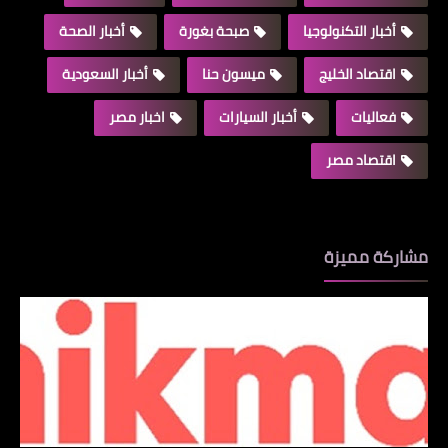
أخبار التكنولوجيا
صبحة بغورة
أخبار الصحة
اقتصاد الخليج
ميسون حنا
أخبار السعودية
فعاليات
أخبار السيارات
اخبار مصر
اقتصاد مصر
مشاركة مميزة