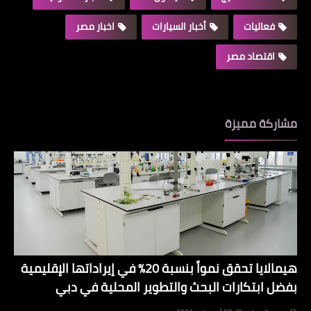
فعاليات
أخبار السيارات
اخبار مصر
اقتصاد مصر
مشاركة مميزة
هيمالايا تحقق نمواً بنسبة 20% في إيراداتها الإقليمية
بفضل ابتكارات البحث والتطوير المحلية في دبي