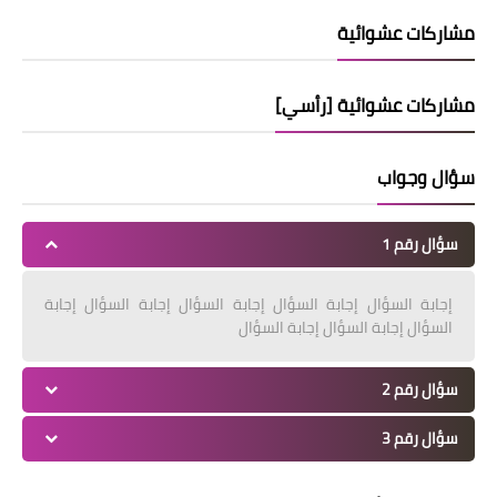
مشاركات عشوائية
مشاركات عشوائية [رأسي]
سؤال وجواب
سؤال رقم 1
إجابة السؤال إجابة السؤال إجابة السؤال إجابة السؤال إجابة
السؤال إجابة السؤال إجابة السؤال
سؤال رقم 2
سؤال رقم 3