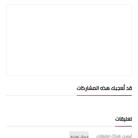
قد تُعجبك هذه المشاركات
تعليقات
ليست هناك تعليقات
إرسال تعليق