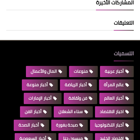
المشاركات الأخيرة
التعليقات
التسميات
أخبار عربية
منوعات
المال والأعمال
عالم المرأة
أخبار الرياضة
أخبار منوعة
أخبار العالم
فن وثقافة
أخبار الإمارات
اخبار الاقتصاد
سناء الشعلان
أخبار الفن
أخبار التكنولوجيا
صبحة بغورة
أخبار الصحة
اقتصاد الخليج
ميسون حنا
أخبار السعودية