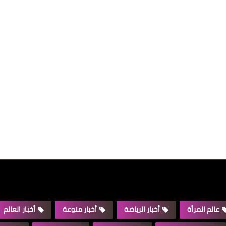
عالم المرأة
أخبار الرياضة
أخبار منوعة
أخبار العالم