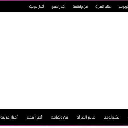
ولوجيا
عالم المرأة
فن وثقافة
أخبار مصر
أخبار عربية
تكنولوجيا
عالم المرأة
فن وثقافة
أخبار مصر
أخبار عربية