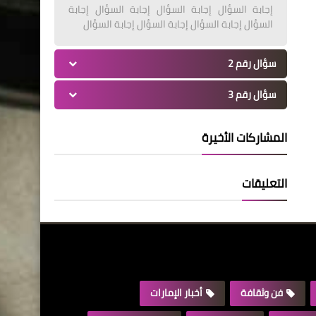
إجابة السؤال إجابة السؤال إجابة السؤال إجابة
السؤال إجابة السؤال إجابة السؤال إجابة السؤال
سؤال رقم 2
سؤال رقم 3
المشاركات الأخيرة
التعليقات
فن وثقافة
أخبار الإمارات