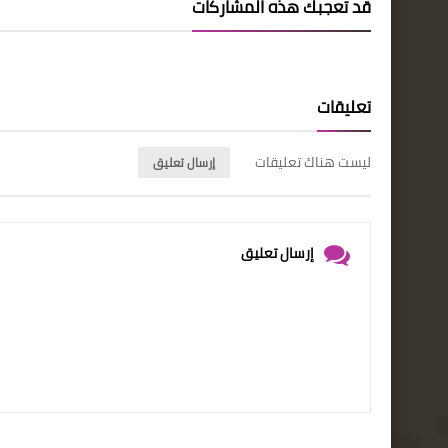
قد تُعجبك هذه المشاركات
تعليقات
ليست هناك تعليقات
إرسال تعليق
إرسال تعليق