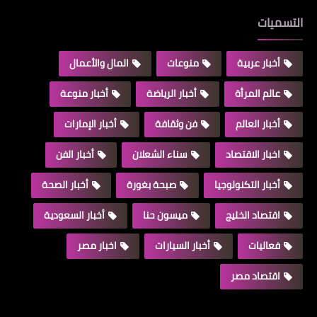
التسميات
أخبار عربية
منوعات
المال والأعمال
عالم المرأة
أخبار الرياضة
أخبار منوعة
أخبار العالم
فن وثقافة
أخبار الإمارات
اخبار الاقتصاد
سناء الشعلان
أخبار الفن
أخبار التكنولوجيا
صبحة بغورة
أخبار الصحة
اقتصاد الخليج
ميسون حنا
أخبار السعودية
فعاليات
أخبار السيارات
اخبار مصر
اقتصاد مصر