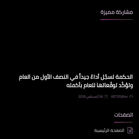
مشاركة مميزة
الحكمة تسجّل أداءً جيداً في النصف الأول من العام
وتؤكّد توقّعاتها للعام بأكمله
AETOSWire
06 أغسطس 2026
الصفحات
الصفحة الرئيسية