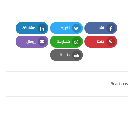
نشر
تغريد
مشاركة
LinkedIn
Twitter
Facebook
حفظ
مشاركة
إرسال
Email
Whatsapp
Pinterest
طباعة
Print
Reactions