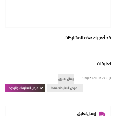
قد تُعجبك هذه المشاركات
تعليقات
ليست هناك تعليقات
إرسال تعليق
عرض التعليقات فقط
عرض التعليقات والردود
إرسال تعليق