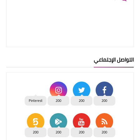
التواصل الإجتماعي
Pinterest
200
200
200
200
200
200
200