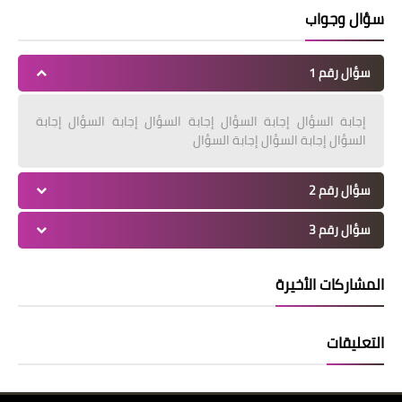
سؤال وجواب
سؤال رقم 1
إجابة السؤال إجابة السؤال إجابة السؤال إجابة السؤال إجابة
السؤال إجابة السؤال إجابة السؤال
سؤال رقم 2
سؤال رقم 3
المشاركات الأخيرة
التعليقات