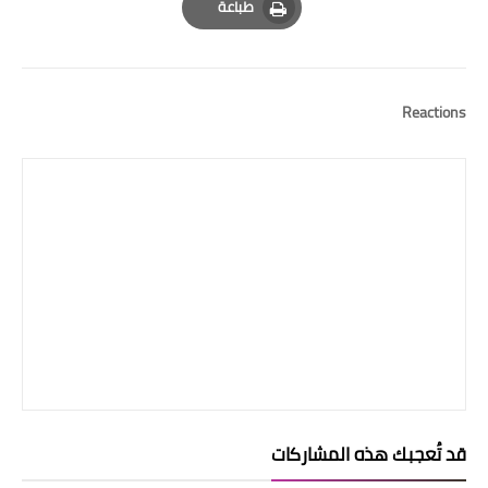
طباعة
Print
Reactions
قد تُعجبك هذه المشاركات