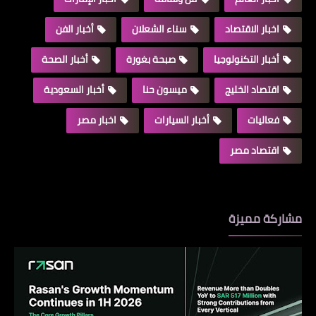
اخبار الاقتصاد
سناء الشعلان
أخبار الفن
أخبار التكنولوجيا
صبحة بغورة
أخبار الصحة
اقتصاد الخليج
ميسون حنا
أخبار السعودية
فعاليات
أخبار السيارات
اخبار مصر
اقتصاد مصر
مشاركة مميزة