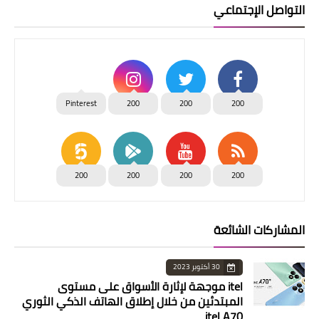
التواصل الإجتماعي
Pinterest
200
200
200
200
200
200
200
المشاركات الشائعة
30 أكتوبر 2023
itel موجهة لإثارة الأسواق على مستوى
المبتدئين من خلال إطلاق الهاتف الذكي الثوري
itel A70