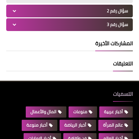
سؤال رقم 2
سؤال رقم 3
المشاركات الأخيرة
التعليقات
التسميات
أخبار عربية
منوعات
المال والأعمال
عالم المرأة
أخبار الرياضة
أخبار منوعة
أخبار العالم
فن وثقافة
أخبار الإمارات