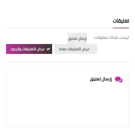
تعليقات
ليست هناك تعليقات
إرسال تعليق
عرض التعليقات فقط
عرض التعليقات والردود
إرسال تعليق