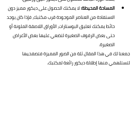
المساحة المحيطة:
لا يمكنك الحصول على ديكور مميز دون
الاستفادة من العناصر الموجودة قرب مكتبك، فإذا كان يوجد
حائط يمكنك تعليق البوستارات، الأوراق اللاصقة الملونة أو
حتى بعض الرفوف الصغيرة لتضعي عليها بعض الأغراض
الصغيرة.
جمعنا لك في هذا المقال ثلة من الصور المميزة فتصفحيها
لتستلهمي منها إطلالة ديكور رائعة لمكتبك.