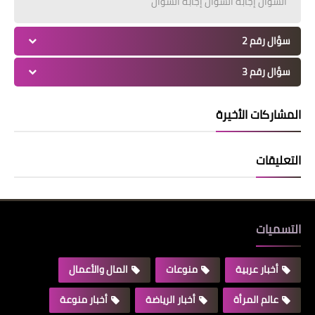
السؤال إجابة السؤال إجابة السؤال
سؤال رقم 2
سؤال رقم 3
المشاركات الأخيرة
التعليقات
التسميات
أخبار عربية
منوعات
المال والأعمال
عالم المرأة
أخبار الرياضة
أخبار منوعة