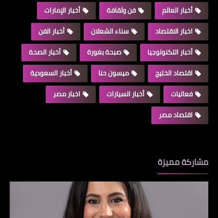
أخبار العالم
فن وثقافة
أخبار الإمارات
اخبار الاقتصاد
سناء الشعلان
أخبار الفن
أخبار التكنولوجيا
صبحة بغورة
أخبار الصحة
اقتصاد الخليج
ميسون حنا
أخبار السعودية
فعاليات
أخبار السيارات
اخبار مصر
اقتصاد مصر
مشاركة مميزة