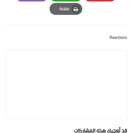
Email
Whatsapp
Pinterest
طباعة
Print
Reactions
قد تُعجبك هذه المشاركات