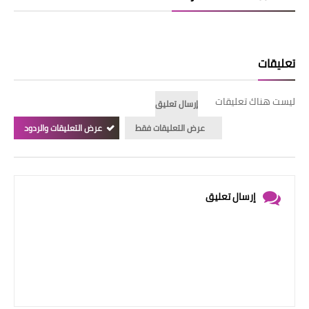
تعليقات
ليست هناك تعليقات
إرسال تعليق
عرض التعليقات فقط
عرض التعليقات والردود
إرسال تعليق