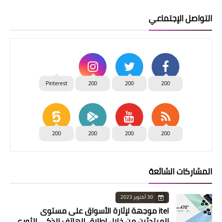
التواصل الإجتماعي
Pinterest
200
200
200
200
200
200
200
المشاركات الشائعة
30 أكتوبر 2023
itel موجهة لإثارة الأسواق على مستوى
المبتدئين من خلال إطلاق الهاتف الذكي الثوري