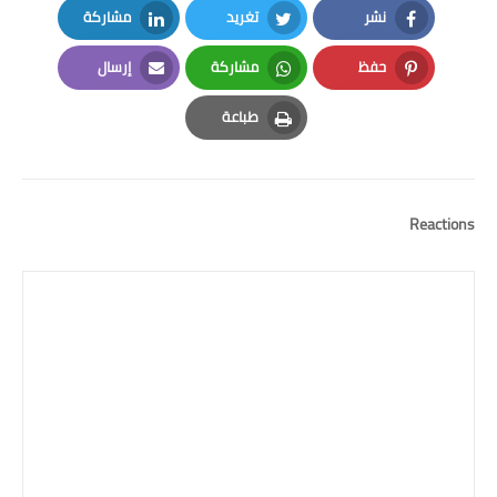
نشر
تغريد
مشاركة
LinkedIn
Twitter
Facebook
حفظ
مشاركة
إرسال
Email
Whatsapp
Pinterest
طباعة
Print
Reactions