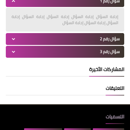
سؤال رقم 1
إجابة السؤال إجابة السؤال إجابة السؤال إجابة السؤال إجابة
السؤال إجابة السؤال إجابة السؤال
سؤال رقم 2
سؤال رقم 3
المشاركات الأخيرة
التعليقات
التسميات