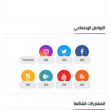
التواصل الإجتماعي
Pinterest
200
200
200
200
200
200
200
المشاركات الشائعة