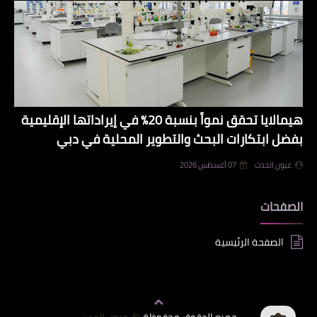
هيمالايا تحقق نمواً بنسبة 20% في إيراداتها الإقليمية
بفضل ابتكارات البحث والتطوير المحلية في دبي
عيون الحدث
07 أغسطس 2026
الصفحات
الصفحة الرئيسية
جميع الحقوق محفوظة
عيون الحدث
©