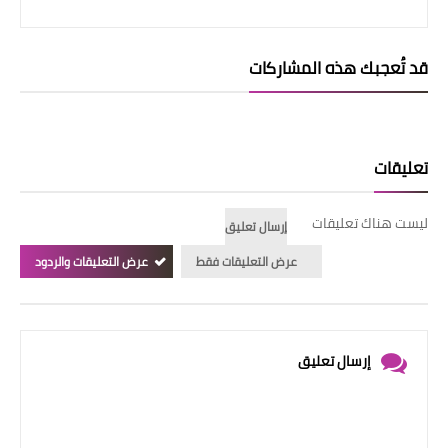
قد تُعجبك هذه المشاركات
تعليقات
ليست هناك تعليقات
إرسال تعليق
عرض التعليقات فقط
عرض التعليقات والردود
إرسال تعليق