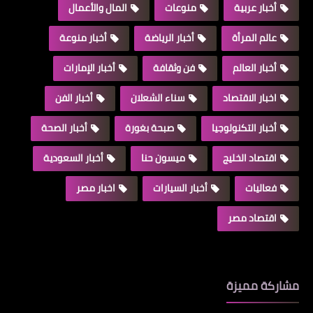
أخبار عربية
منوعات
المال والأعمال
عالم المرأة
أخبار الرياضة
أخبار منوعة
أخبار العالم
فن وثقافة
أخبار الإمارات
اخبار الاقتصاد
سناء الشعلان
أخبار الفن
أخبار التكنولوجيا
صبحة بغورة
أخبار الصحة
اقتصاد الخليج
ميسون حنا
أخبار السعودية
فعاليات
أخبار السيارات
اخبار مصر
اقتصاد مصر
مشاركة مميزة