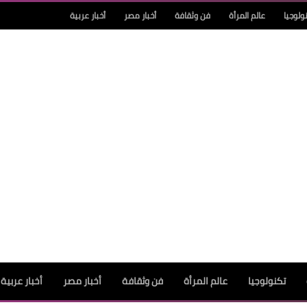
ولوجيا
عالم المرأة
فن وثقافة
أخبار مصر
أخبار عربية
تكنولوجيا
عالم المرأة
فن وثقافة
أخبار مصر
أخبار عربية