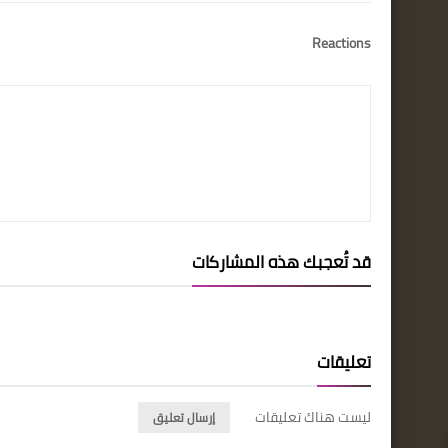
Reactions
قد تُعجبك هذه المشاركات
تعليقات
ليست هناك تعليقات
إرسال تعليق