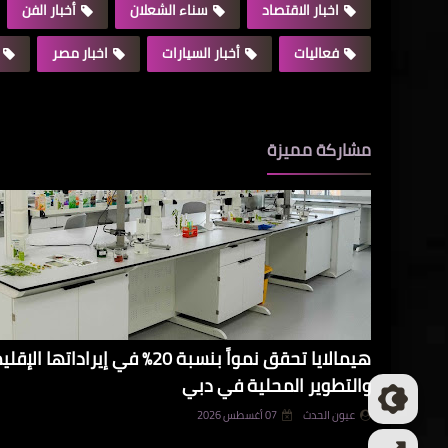
اخبار الاقتصاد
سناء الشعلان
أخبار الفن
فعاليات
أخبار السيارات
اخبار مصر
مشاركة مميزة
هيمالايا تحقق نمواً بنسبة 20% في 
والتطوير المحلية في دبي
عيون الحدث
07 أغسطس 2026