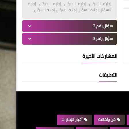
إجابة السؤال إجابة السؤال إجابة السؤال إجابة
السؤال إجابة السؤال إجابة السؤال إجابة السؤال
سؤال رقم 2
سؤال رقم 3
المشاركات الأخيرة
التعليقات
فن وثقافة
أخبار الإمارات