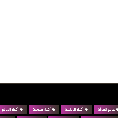
عالم المرأة
أخبار الرياضة
أخبار منوعة
أخبار العالم