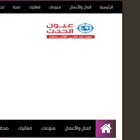
الرئيسية
المال والأعمال
منوعات
فعاليات
صحة
تكن
المال والأعمال
منوعات
فعاليات
صحة
الرئيسية