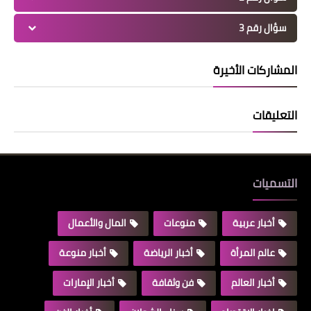
سؤال رقم 3
المشاركات الأخيرة
التعليقات
التسميات
أخبار عربية
منوعات
المال والأعمال
عالم المرأة
أخبار الرياضة
أخبار منوعة
أخبار العالم
فن وثقافة
أخبار الإمارات