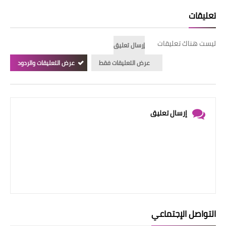
تعليقات
ليست هناك تعليقات
إرسال تعليق
عرض التعليقات فقط
عرض التعليقات والردود
إرسال تعليق
التواصل الإجتماعي