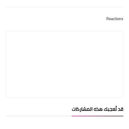
Reactions
قد تُعجبك هذه المشاركات