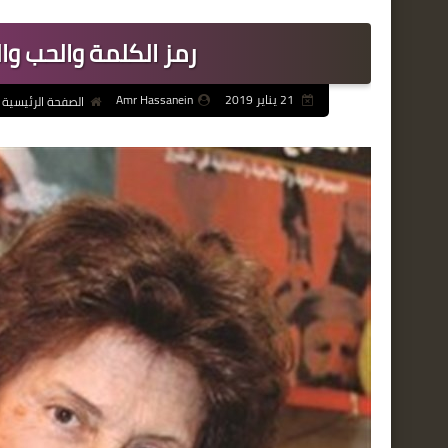
رمز الكلمة والحب وال
21 يناير 2019
Amr Hassanein
الصفحة الرئيسية