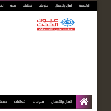
الرئيسية
المال والأعمال
منوعات
فعاليات
صحة
تكن
المال والأعمال
منوعات
فعاليات
صحة
الرئيسية