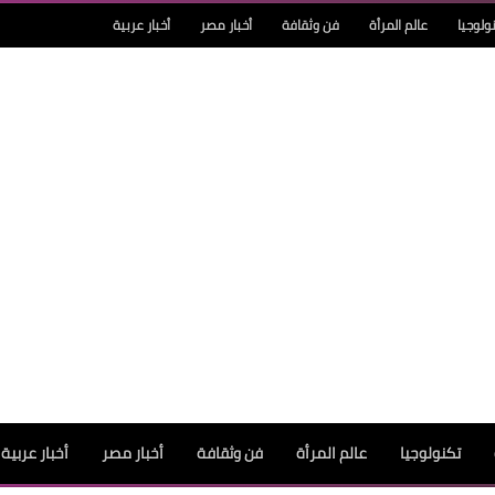
ولوجيا
عالم المرأة
فن وثقافة
أخبار مصر
أخبار عربية
تكنولوجيا
عالم المرأة
فن وثقافة
أخبار مصر
أخبار عربية