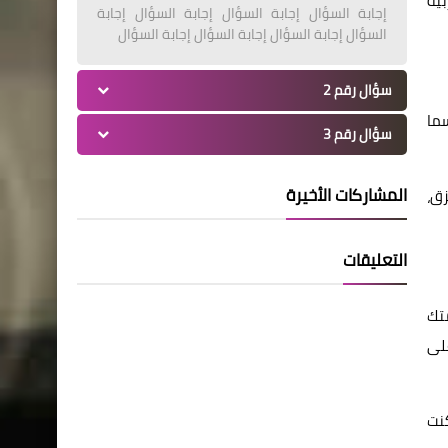
بية
إجابة السؤال إجابة السؤال إجابة السؤال إجابة
السؤال إجابة السؤال إجابة السؤال إجابة السؤال
سؤال رقم 2
سما
سؤال رقم 3
المشاركات الأخيرة
زق،
التعليقات
تك
على
نت