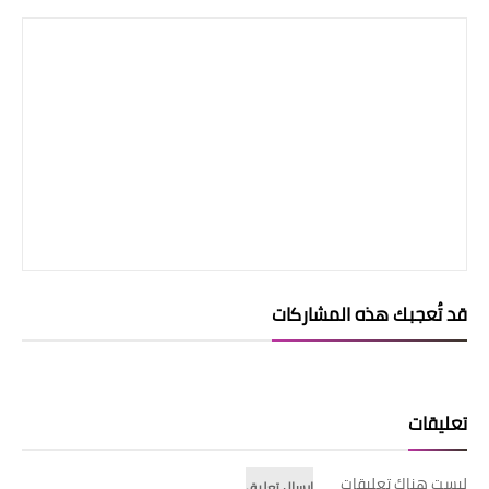
قد تُعجبك هذه المشاركات
تعليقات
ليست هناك تعليقات
إرسال تعليق