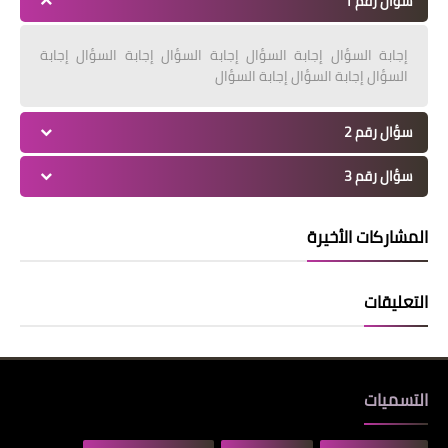
سؤال رقم 1
إجابة السؤال إجابة السؤال إجابة السؤال إجابة السؤال إجابة
السؤال إجابة السؤال إجابة السؤال
سؤال رقم 2
سؤال رقم 3
المشاركات الأخيرة
التعليقات
التسميات