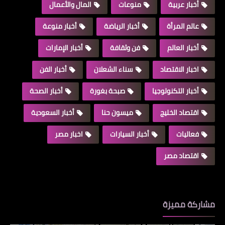
أخبار عربية
منوعات
المال والأعمال
عالم المرأة
أخبار الرياضة
أخبار منوعة
أخبار العالم
فن وثقافة
أخبار الإمارات
اخبار الاقتصاد
سناء الشعلان
أخبار الفن
أخبار التكنولوجيا
صبحة بغورة
أخبار الصحة
اقتصاد الخليج
ميسون حنا
أخبار السعودية
فعاليات
أخبار السيارات
اخبار مصر
اقتصاد مصر
مشاركة مميزة