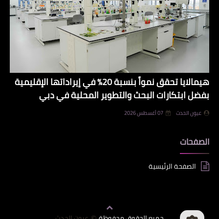
هيمالايا تحقق نمواً بنسبة 20% في إيراداتها الإقليمية
بفضل ابتكارات البحث والتطوير المحلية في دبي
عيون الحدث
07 أغسطس 2026
الصفحات
الصفحة الرئيسية
جميع الحقوق محفوظة
عيون الحدث
©