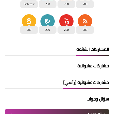
Pinterest
200
200
200
200
200
200
200
المشاركات الشائعة
مشاركات عشوائية
مشاركات عشوائية [رأسي]
سؤال وجواب