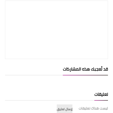
قد تُعجبك هذه المشاركات
تعليقات
ليست هناك تعليقات
إرسال تعليق