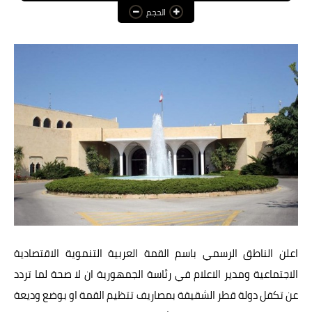
الحجم
عالم المرأة
فن وثقافة
أخبار مصر
أخبار عربية
أخبار النجوم
أخبار العالم
اعلن الناطق الرسمي باسم القمة العربية التنموية الاقتصادية
الاجتماعية ومدير الاعلام في رئاسة الجمهورية ان لا صحة لما تردد
عن تكفل دولة قطر الشقيقة بمصاريف تتظيم القمة او بوضع وديعة