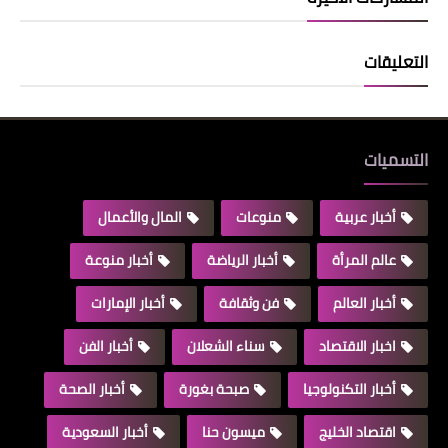
التعليقات
التسميات
أخبار عربية
منوعات
المال والأعمال
عالم المرأة
أخبار الرياضة
أخبار منوعة
أخبار العالم
فن وثقافة
أخبار الإمارات
اخبار الاقتصاد
سناء الشعلان
أخبار الفن
أخبار التكنولوجيا
صبحة بغورة
أخبار الصحة
اقتصاد الخليج
ميسون حنا
أخبار السعودية