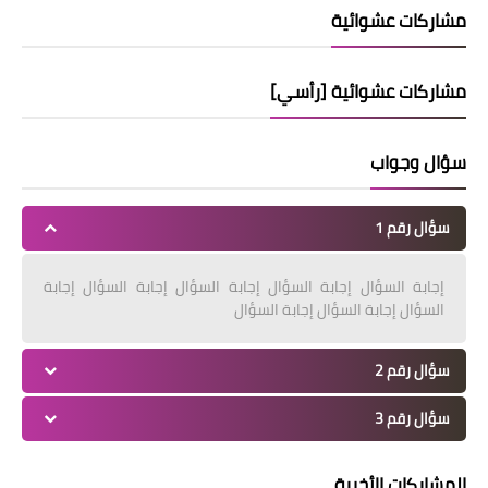
مشاركات عشوائية
مشاركات عشوائية [رأسي]
سؤال وجواب
سؤال رقم 1
إجابة السؤال إجابة السؤال إجابة السؤال إجابة السؤال إجابة
السؤال إجابة السؤال إجابة السؤال
سؤال رقم 2
سؤال رقم 3
المشاركات الأخيرة