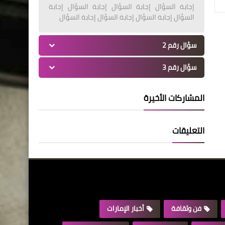
إجابة السؤال إجابة السؤال إجابة السؤال إجابة
السؤال إجابة السؤال إجابة السؤال إجابة السؤال
سؤال رقم 2
سؤال رقم 3
المشاركات الأخيرة
التعليقات
فن وثقافة
أخبار الإمارات