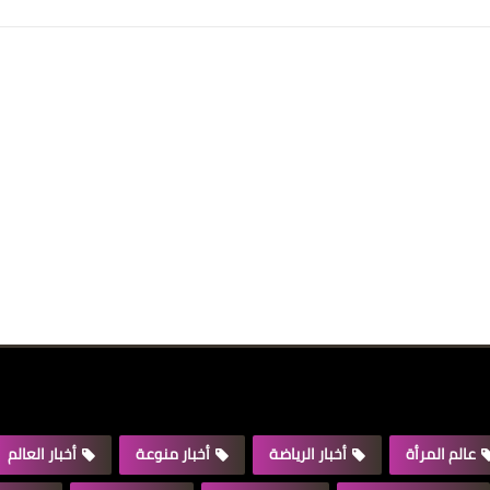
عالم المرأة
أخبار الرياضة
أخبار منوعة
أخبار العالم