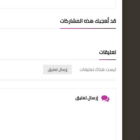
قد تُعجبك هذه المشاركات
تعليقات
ليست هناك تعليقات
إرسال تعليق
إرسال تعليق