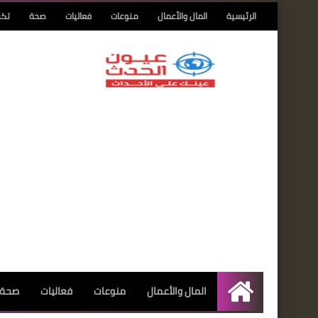
الرئيسية
المال والأعمال
منوعات
فعاليات
صحة
تكن
المال والأعمال
منوعات
فعاليات
صحة
الرئيسية