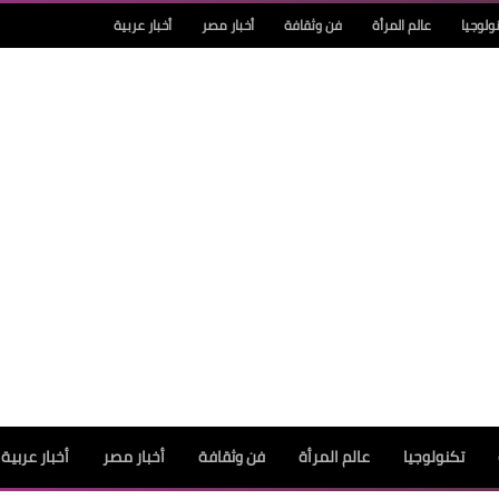
ولوجيا
عالم المرأة
فن وثقافة
أخبار مصر
أخبار عربية
تكنولوجيا
عالم المرأة
فن وثقافة
أخبار مصر
أخبار عربية