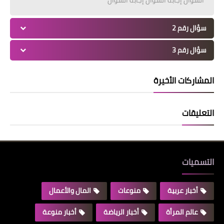
سؤال رقم 2
سؤال رقم 3
المشاركات الأخيرة
التعليقات
التسميات
أخبار عربية
منوعات
المال والأعمال
عالم المرأة
أخبار الرياضة
أخبار منوعة