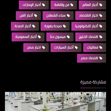
أخبار العالم
فن وثقافة
أخبار الإمارات
اخبار الاقتصاد
سناء الشعلان
أخبار الفن
أخبار التكنولوجيا
صبحة بغورة
أخبار الصحة
اقتصاد الخليج
ميسون حنا
أخبار السعودية
فعاليات
أخبار السيارات
اخبار مصر
اقتصاد مصر
مشاركة مميزة