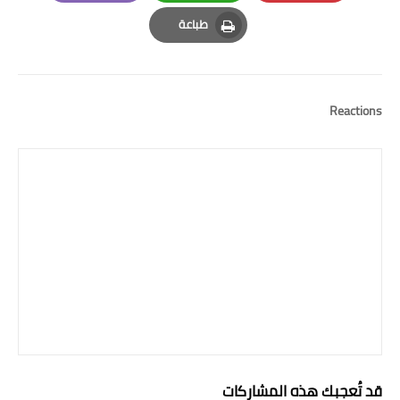
Email
Whatsapp
Pinterest
طباعة
Print
Reactions
قد تُعجبك هذه المشاركات