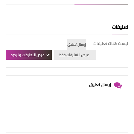
تعليقات
ليست هناك تعليقات
إرسال تعليق
عرض التعليقات فقط
عرض التعليقات والردود
إرسال تعليق