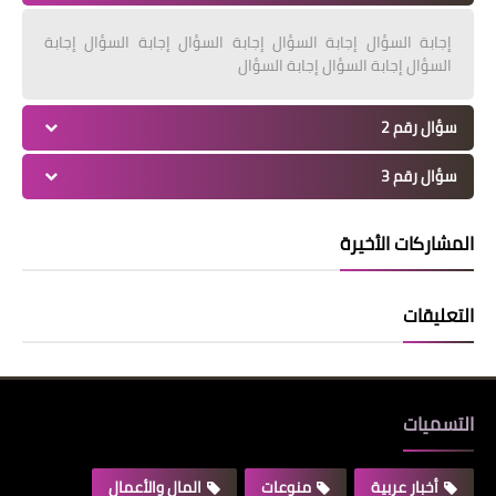
إجابة السؤال إجابة السؤال إجابة السؤال إجابة السؤال إجابة
السؤال إجابة السؤال إجابة السؤال
سؤال رقم 2
سؤال رقم 3
المشاركات الأخيرة
التعليقات
التسميات
أخبار عربية
منوعات
المال والأعمال