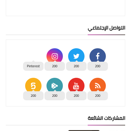
التواصل الإجتماعي
Pinterest
200
200
200
200
200
200
200
المشاركات الشائعة