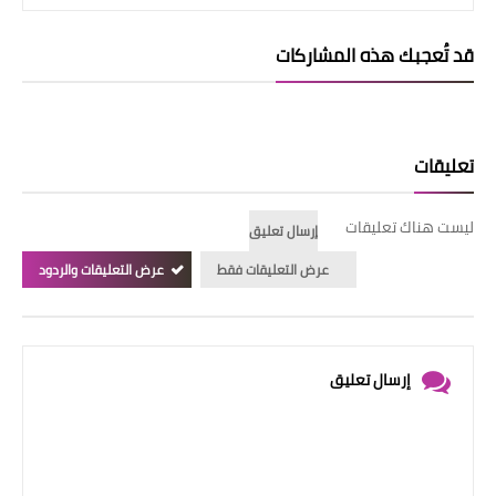
قد تُعجبك هذه المشاركات
تعليقات
ليست هناك تعليقات
إرسال تعليق
عرض التعليقات فقط
عرض التعليقات والردود
إرسال تعليق