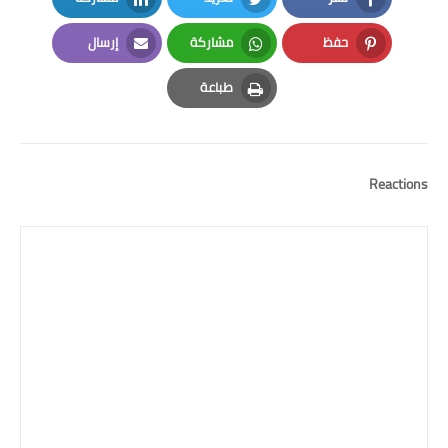
LinkedIn
Twitter
Facebook
حفظ
مشاركة
إرسال
Email
Whatsapp
Pinterest
طباعة
Print
Reactions