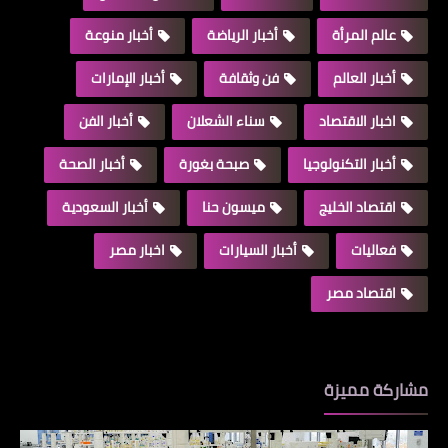
عالم المرأة
أخبار الرياضة
أخبار منوعة
أخبار العالم
فن وثقافة
أخبار الإمارات
اخبار الاقتصاد
سناء الشعلان
أخبار الفن
أخبار التكنولوجيا
صبحة بغورة
أخبار الصحة
اقتصاد الخليج
ميسون حنا
أخبار السعودية
فعاليات
أخبار السيارات
اخبار مصر
اقتصاد مصر
مشاركة مميزة