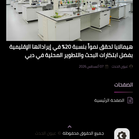
هيمالايا تحقق نمواً بنسبة 20% في إيراداتها الإقليمية
بفضل ابتكارات البحث والتطوير المحلية في دبي
عيون الحدث
07 أغسطس 2026
الصفحات
الصفحة الرئيسية
جميع الحقوق محفوظة
عيون الحدث
©