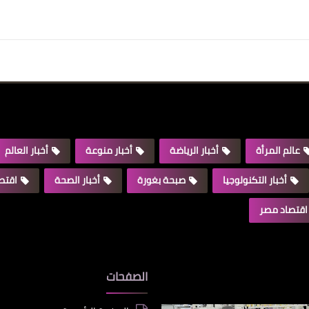
عالم المرأة
أخبار الرياضة
أخبار منوعة
أخبار العالم
أخبار التكنولوجيا
صبحة بغورة
أخبار الصحة
اقتصا
اقتصاد مصر
الصفحات