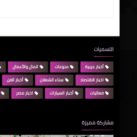
التسميات
أخبار عربية
منوعات
المال والأعمال
اخبار الاقتصاد
سناء الشعلان
أخبار الفن
فعاليات
أخبار السيارات
اخبار مصر
مشاركة مميزة