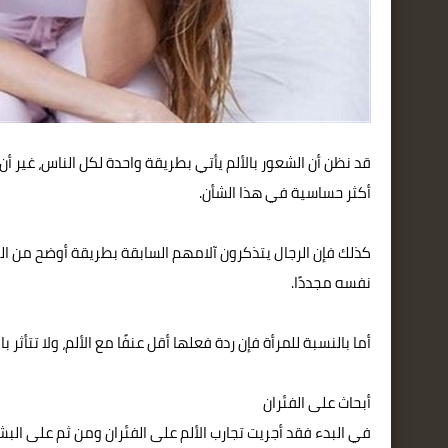
قد نظن أن الشعور بالألم يأتي بطريقة واحدة لكل الناس، غير أن 
أكثر حساسية في هذا الشأن.
كذلك فإن الرجال يتذكرون آلامهم السابقة بطريقة أوضح من الن
نفسه مجددًا.
أما بالنسبة للمرأة فإن ردة فعلها أقل عنفًا مع الألم، ولا تتأثر ب
أبحاث على الفئران
في البدء فقد أجريت تجارب الألم على الفئران ومن ثم على البش