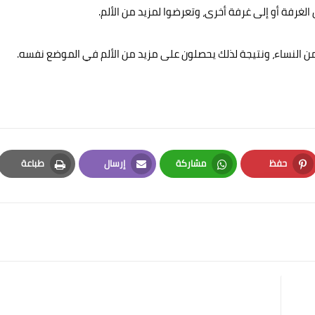
الغرفة أو إلى غرفة أخرى، وتعرضوا لمزيد من الألم.
 من النساء، ونتيجة لذلك يحصلون على مزيد من الألم في الموضع نفسه.
حفظ
مشاركة
إرسال
طباعة
Print
Email
Whatsapp
Pinterest