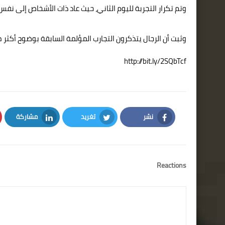
وتم تكرار التجربة لليوم الثاني، حيث عاد ذات الأشخاص إلى نفس 
وثبت أن الرجال يتذكرون التجارب المؤلمة السابقة بوضوح أكثر
http://bit.ly/2SQbTcf
نشر
تغريد
مشاركة
LinkedIn
Twitter
Facebook
Reactions