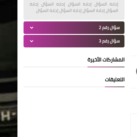
إجابة السؤال إجابة السؤال إجابة السؤال إجابة
السؤال إجابة السؤال إجابة السؤال إجابة السؤال
سؤال رقم 2
سؤال رقم 3
المشاركات الأخيرة
التعليقات