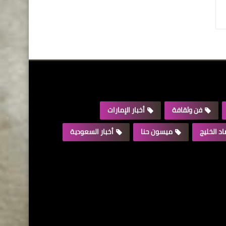
فن وثقافة
أخبار الإمارات
د الخليج
ميسون حنا
أخبار السعودية