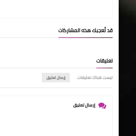
قد تُعجبك هذه المشاركات
تعليقات
ليست هناك تعليقات
إرسال تعليق
إرسال تعليق