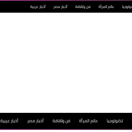
ولوجيا
عالم المرأة
فن وثقافة
أخبار مصر
أخبار عربية
تكنولوجيا
عالم المرأة
فن وثقافة
أخبار مصر
أخبار عربية