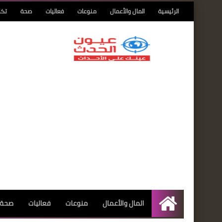
الرئيسية
المال والأعمال
منوعات
فعاليات
صحة
تكن
المال والأعمال
منوعات
فعاليات
صحة
الرئيسية