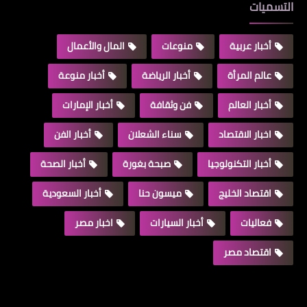
التسميات
أخبار عربية
منوعات
المال والأعمال
عالم المرأة
أخبار الرياضة
أخبار منوعة
أخبار العالم
فن وثقافة
أخبار الإمارات
اخبار الاقتصاد
سناء الشعلان
أخبار الفن
أخبار التكنولوجيا
صبحة بغورة
أخبار الصحة
اقتصاد الخليج
ميسون حنا
أخبار السعودية
فعاليات
أخبار السيارات
اخبار مصر
اقتصاد مصر