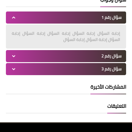
سؤال رقم 1
إجابة السؤال إجابة السؤال إجابة السؤال إجابة السؤال إجابة
السؤال إجابة السؤال إجابة السؤال
سؤال رقم 2
سؤال رقم 3
المشاركات الأخيرة
التعليقات