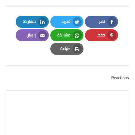
نشر
تغريد
مشاركة
LinkedIn
Twitter
Facebook
حفظ
مشاركة
إرسال
Email
Whatsapp
Pinterest
طباعة
Print
Reactions