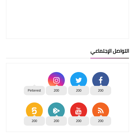
التواصل الإجتماعي
Pinterest
200
200
200
200
200
200
200