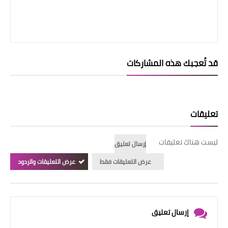
قد تُعجبك هذه المشاركات
تعليقات
ليست هناك تعليقات
إرسال تعليق
عرض التعليقات فقط
عرض التعليقات والردود
إرسال تعليق