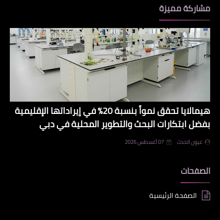
مشاركة مميزة
هيمالايا تحقق نمواً بنسبة 20% في إيراداتها الإقليمية
بفضل ابتكارات البحث والتطوير المحلية في دبي
عيون الحدث
07 أغسطس 2026
الصفحات
الصفحة الرئيسية