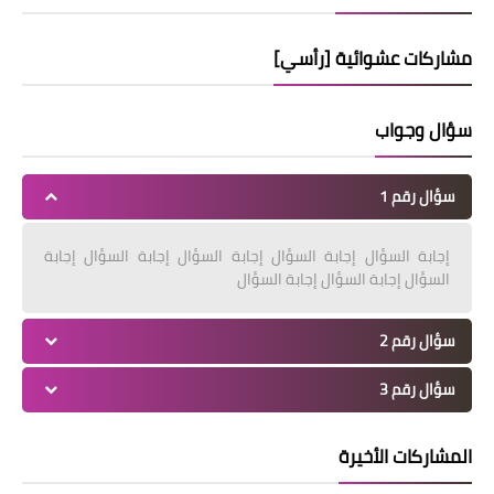
مشاركات عشوائية [رأسي]
سؤال وجواب
سؤال رقم 1
إجابة السؤال إجابة السؤال إجابة السؤال إجابة السؤال إجابة
السؤال إجابة السؤال إجابة السؤال
سؤال رقم 2
سؤال رقم 3
المشاركات الأخيرة