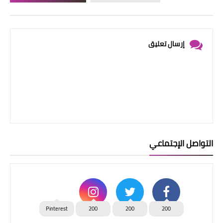
إرسال تعليق
التواصل الإجتماعي
Pinterest
200
200
200