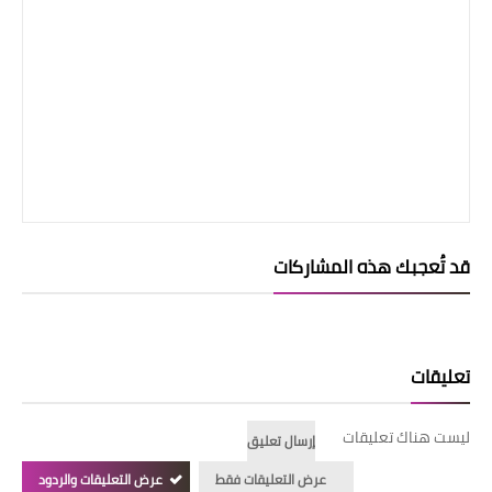
قد تُعجبك هذه المشاركات
تعليقات
ليست هناك تعليقات
إرسال تعليق
عرض التعليقات فقط
عرض التعليقات والردود