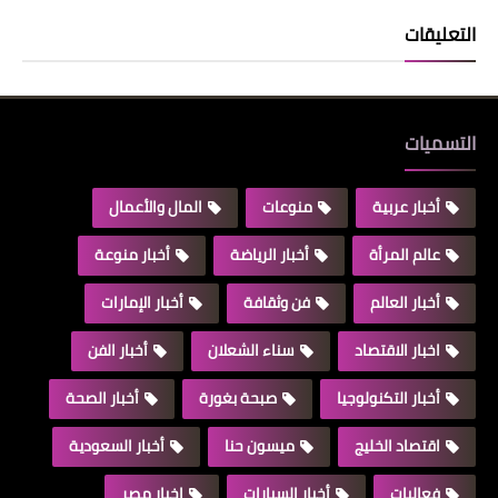
التعليقات
التسميات
أخبار عربية
منوعات
المال والأعمال
عالم المرأة
أخبار الرياضة
أخبار منوعة
أخبار العالم
فن وثقافة
أخبار الإمارات
اخبار الاقتصاد
سناء الشعلان
أخبار الفن
أخبار التكنولوجيا
صبحة بغورة
أخبار الصحة
اقتصاد الخليج
ميسون حنا
أخبار السعودية
فعاليات
أخبار السيارات
اخبار مصر