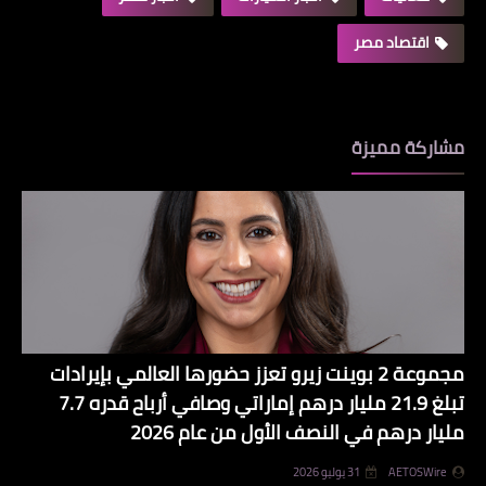
اقتصاد مصر
مشاركة مميزة
مجموعة 2 بوينت زيرو تعزز حضورها العالمي بإيرادات
تبلغ 21.9 مليار درهم إماراتي وصافي أرباح قدره 7.7
مليار درهم في النصف الأول من عام 2026
AETOSWire
31 يوليو 2026