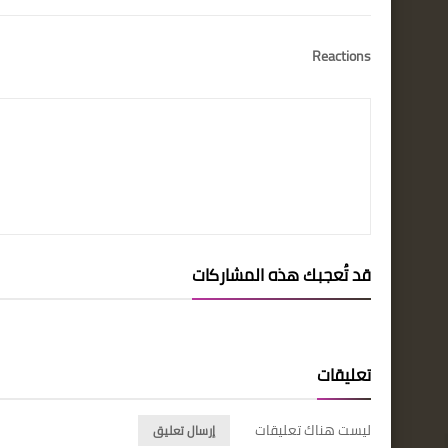
Reactions
قد تُعجبك هذه المشاركات
تعليقات
ليست هناك تعليقات
إرسال تعليق