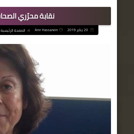
نقابة محرّري الصحاف
20 يناير 2019
Amr Hassanein
الصفحة الرئيسية