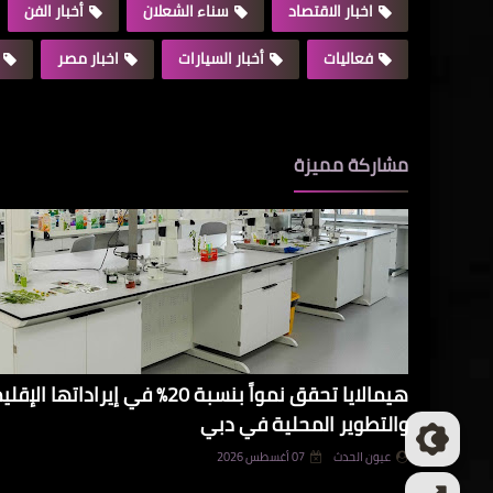
اخبار الاقتصاد
سناء الشعلان
أخبار الفن
فعاليات
أخبار السيارات
اخبار مصر
مشاركة مميزة
هيمالايا تحقق نمواً بنسبة 20% في 
والتطوير المحلية في دبي
عيون الحدث
07 أغسطس 2026