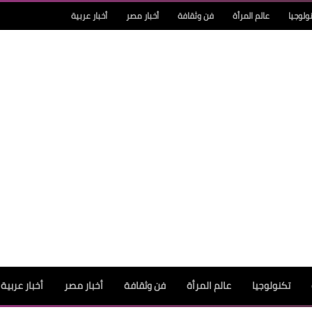
ولوجيا
عالم المرأة
فن وثقافة
أخبار مصر
أخبار عربية
تكنولوجيا
عالم المرأة
فن وثقافة
أخبار مصر
أخبار عربية