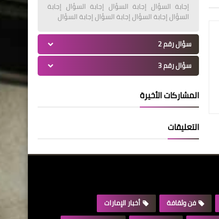
إجابة السؤال إجابة السؤال إجابة السؤال إجابة
السؤال إجابة السؤال إجابة السؤال إجابة السؤال
سؤال رقم 2
سؤال رقم 3
المشاركات الأخيرة
التعليقات
فن وثقافة
أخبار الإمارات