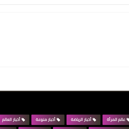
عالم المرأة
أخبار الرياضة
أخبار منوعة
أخبار العالم