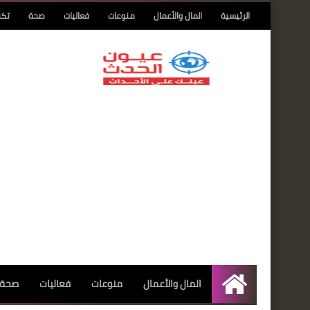
الرئيسية
المال والأعمال
منوعات
فعاليات
صحة
تكن
المال والأعمال
منوعات
فعاليات
صحة
الرئيسية