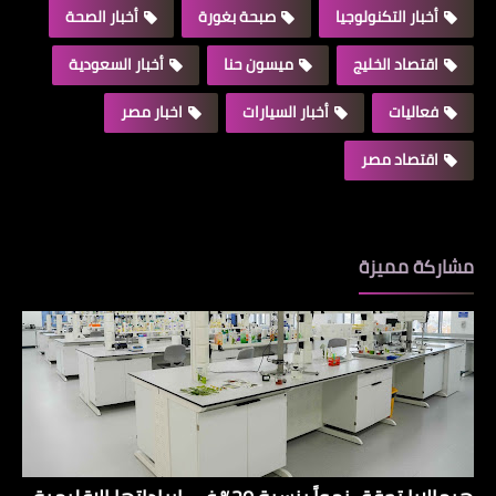
أخبار التكنولوجيا
صبحة بغورة
أخبار الصحة
اقتصاد الخليج
ميسون حنا
أخبار السعودية
فعاليات
أخبار السيارات
اخبار مصر
اقتصاد مصر
مشاركة مميزة