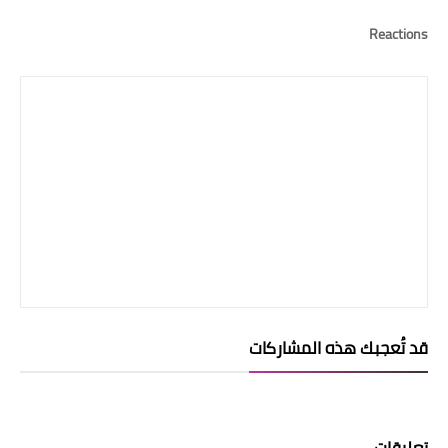
Reactions
قد تُعجبك هذه المشاركات