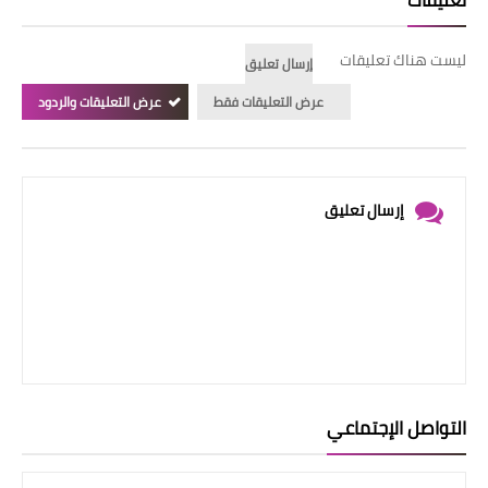
تعليقات
ليست هناك تعليقات
إرسال تعليق
عرض التعليقات فقط
عرض التعليقات والردود
إرسال تعليق
التواصل الإجتماعي