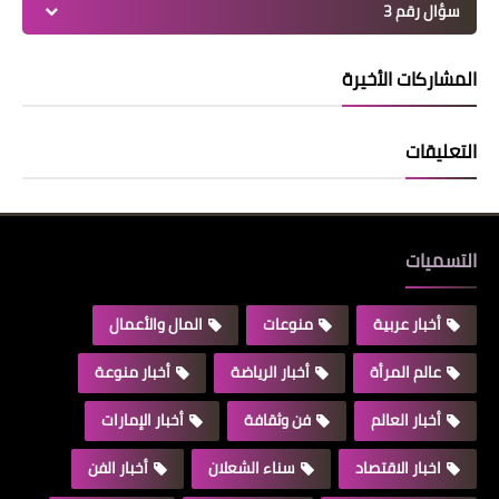
سؤال رقم 3
المشاركات الأخيرة
التعليقات
التسميات
أخبار عربية
منوعات
المال والأعمال
عالم المرأة
أخبار الرياضة
أخبار منوعة
أخبار العالم
فن وثقافة
أخبار الإمارات
اخبار الاقتصاد
سناء الشعلان
أخبار الفن