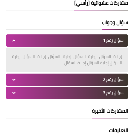
مشاركات عشوائية [رأسي]
سؤال وجواب
سؤال رقم 1
إجابة السؤال إجابة السؤال إجابة السؤال إجابة السؤال إجابة
السؤال إجابة السؤال إجابة السؤال
سؤال رقم 2
سؤال رقم 3
المشاركات الأخيرة
التعليقات