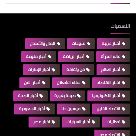
التسميات
أخبار عربية
منوعات
المال والأعمال
عالم المرأة
أخبار الرياضة
أخبار منوعة
أخبار العالم
فن وثقافة
أخبار الإمارات
اخبار الاقتصاد
سناء الشعلان
أخبار الفن
أخبار التكنولوجيا
صبحة بغورة
أخبار الصحة
اقتصاد الخليج
ميسون حنا
أخبار السعودية
فعاليات
أخبار السيارات
اخبار مصر
اقتصاد مصر