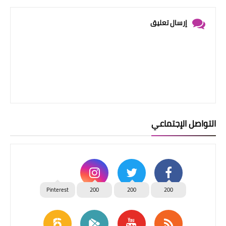
إرسال تعليق
التواصل الإجتماعي
Pinterest
200
200
200