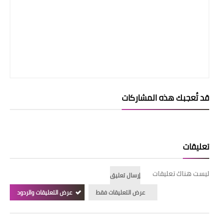
قد تُعجبك هذه المشاركات
تعليقات
ليست هناك تعليقات
إرسال تعليق
عرض التعليقات فقط
عرض التعليقات والردود