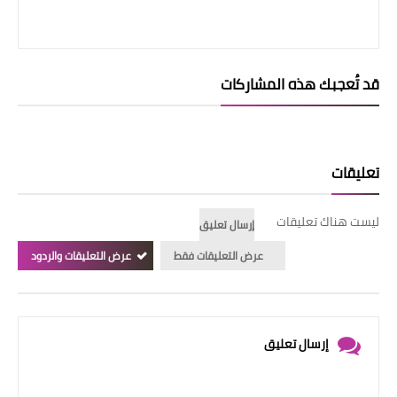
قد تُعجبك هذه المشاركات
تعليقات
ليست هناك تعليقات
إرسال تعليق
عرض التعليقات فقط
عرض التعليقات والردود
إرسال تعليق