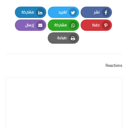
نشر
تغريد
مشاركة
LinkedIn
Twitter
Facebook
حفظ
مشاركة
إرسال
Email
Whatsapp
Pinterest
طباعة
Print
Reactions