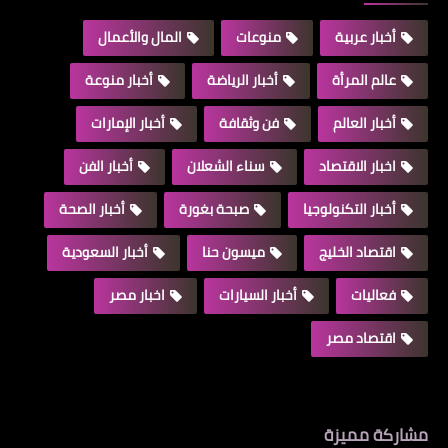
أخبار عربية
منوعات
المال والأعمال
عالم المرأة
أخبار الرياضة
أخبار منوعة
أخبار العالم
فن وثقافة
أخبار الإمارات
اخبار الاقتصاد
سناء الشعلان
أخبار الفن
أخبار التكنولوجيا
صبحة بغورة
أخبار الصحة
اقتصاد الخليج
ميسون حنا
أخبار السعودية
فعاليات
أخبار السيارات
اخبار مصر
اقتصاد مصر
مشاركة مميزة