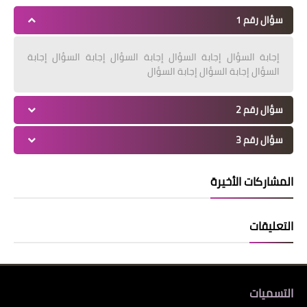
سؤال رقم 1
إجابة السؤال إجابة السؤال إجابة السؤال إجابة السؤال إجابة
السؤال إجابة السؤال إجابة السؤال
سؤال رقم 2
سؤال رقم 3
المشاركات الأخيرة
التعليقات
التسميات