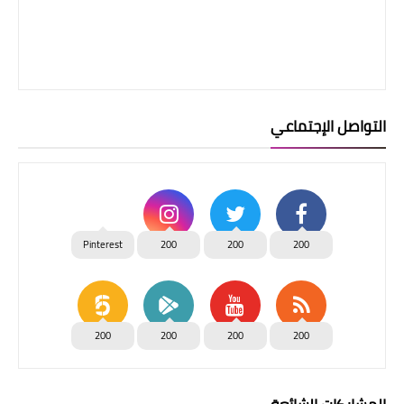
التواصل الإجتماعي
Pinterest
200
200
200
200
200
200
200