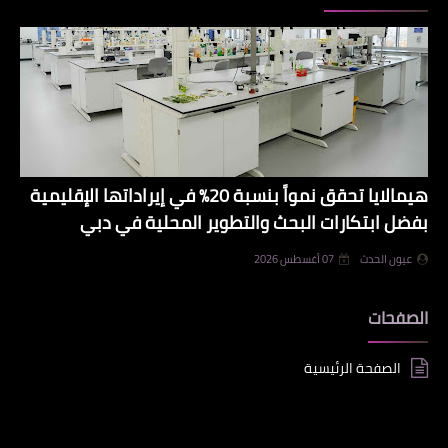
هيمالايا تحقق نمواً بنسبة 20% في إيراداتها الإقليمية
بفضل ابتكارات البحث والتطوير المحلية في دبي
عيون الحدث
07 أغسطس 2026
الصفحات
الصفحة الرئيسية