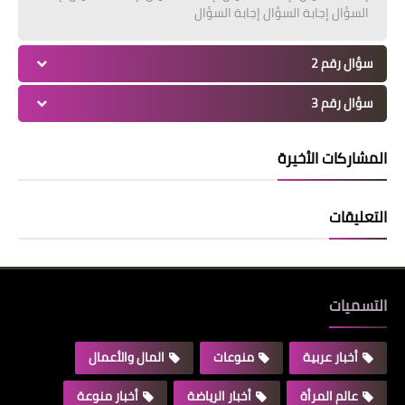
السؤال إجابة السؤال إجابة السؤال
سؤال رقم 2
سؤال رقم 3
المشاركات الأخيرة
التعليقات
التسميات
أخبار عربية
منوعات
المال والأعمال
عالم المرأة
أخبار الرياضة
أخبار منوعة