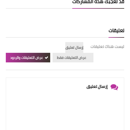
قد تُعجبك هذه المشاركات
تعليقات
ليست هناك تعليقات
إرسال تعليق
عرض التعليقات فقط
عرض التعليقات والردود
إرسال تعليق