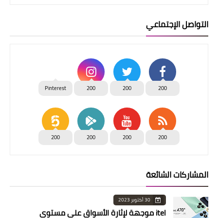
التواصل الإجتماعي
Pinterest
200
200
200
200
200
200
200
المشاركات الشائعة
30 أكتوبر 2023
itel موجهة لإثارة الأسواق على مستوى