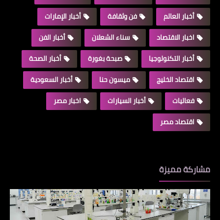
أخبار العالم
فن وثقافة
أخبار الإمارات
اخبار الاقتصاد
سناء الشعلان
أخبار الفن
أخبار التكنولوجيا
صبحة بغورة
أخبار الصحة
اقتصاد الخليج
ميسون حنا
أخبار السعودية
فعاليات
أخبار السيارات
اخبار مصر
اقتصاد مصر
مشاركة مميزة