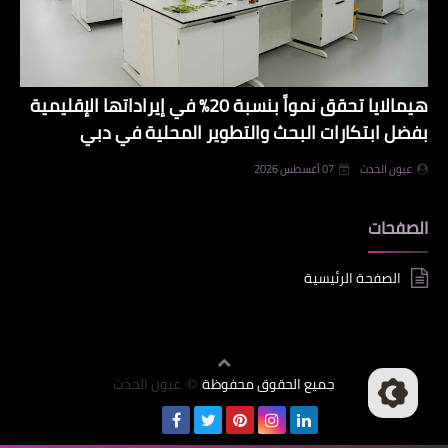
هيمالايا تحقق نمواً بنسبة 20% في إيراداتها الإقليمية
بفضل ابتكارات البحث والتطوير المحلية في دبي
عيون الحدث
07 أغسطس 2026
الصفحات
الصفحة الرئيسية
جميع الحقوق محفوظة
عيون الحدث
©