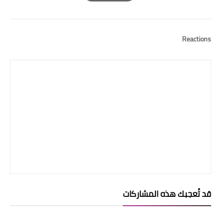
Print
Reactions
قد تُعجبك هذه المشاركات