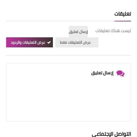
تعليقات
ليست هناك تعليقات
إرسال تعليق
عرض التعليقات فقط
عرض التعليقات والردود
إرسال تعليق
التواصل الإجتماعي