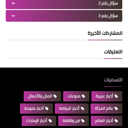
سؤال رقم 2
سؤال رقم 3
المشاركات الأخيرة
التعليقات
التسميات
أخبار عربية
منوعات
المال والأعمال
عالم المرأة
أخبار الرياضة
أخبار منوعة
أخبار العالم
فن وثقافة
أخبار الإمارات