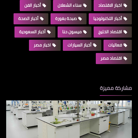
اخبار الاقتصاد
سناء الشعلان
أخبار الفن
أخبار التكنولوجيا
صبحة بغورة
أخبار الصحة
اقتصاد الخليج
ميسون حنا
أخبار السعودية
فعاليات
أخبار السيارات
اخبار مصر
اقتصاد مصر
مشاركة مميزة