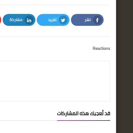
نشر
تغريد
مشاركة
LinkedIn
Twitter
Facebook
Reactions
قد تُعجبك هذه المشاركات