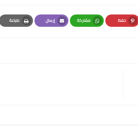
حفظ
مشاركة
إرسال
طباعة
Print
Email
Whatsapp
Pinterest