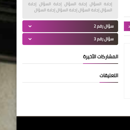
إجابة السؤال إجابة السؤال إجابة السؤال إجابة
السؤال إجابة السؤال إجابة السؤال إجابة السؤال
سؤال رقم 2
د
سؤال رقم 3
المشاركات الأخيرة
التعليقات