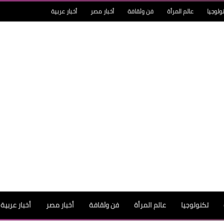
ولوجيا
عالم المرأة
فن وثقافة
أخبار مصر
أخبار عربية
تكنولوجيا
عالم المرأة
فن وثقافة
أخبار مصر
أخبار عربية