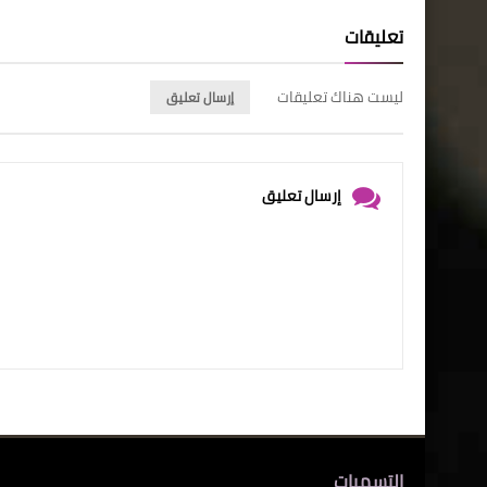
تعليقات
ليست هناك تعليقات
إرسال تعليق
إرسال تعليق
التسميات