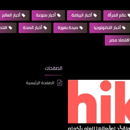
عالم المرأة
أخبار الرياضة
أخبار منوعة
أخبار العالم
أخبار التكنولوجيا
صبحة بغورة
أخبار الصحة
اقتصا
اقتصاد مصر
الصفحات
الصفحة الرئيسية
تؤكّد توقّعاتها للعام بأكمله