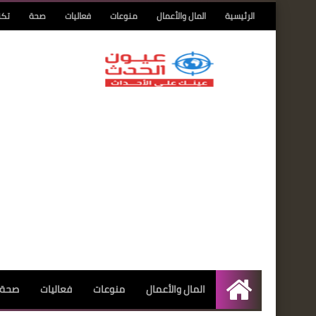
الرئيسية
المال والأعمال
منوعات
فعاليات
صحة
تكن
المال والأعمال
منوعات
فعاليات
صحة
الرئيسية