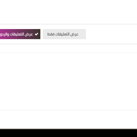
عرض التعليقات فقط
عرض التعليقات والردو