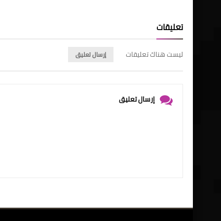
تعليقات
ليست هناك تعليقات
إرسال تعليق
إرسال تعليق