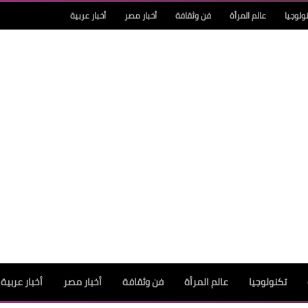
ولوجيا
عالم المرأة
فن وثقافة
أخبار مصر
أخبار عربية
تكنولوجيا
عالم المرأة
فن وثقافة
أخبار مصر
أخبار عربية