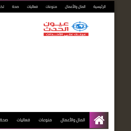
الرئيسية
المال والأعمال
منوعات
فعاليات
صحة
تكن
المال والأعمال
منوعات
فعاليات
صحة
الرئيسية