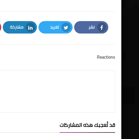
نشر
تغريد
مشاركة
LinkedIn
Twitter
Facebook
Reactions
قد تُعجبك هذه المشاركات