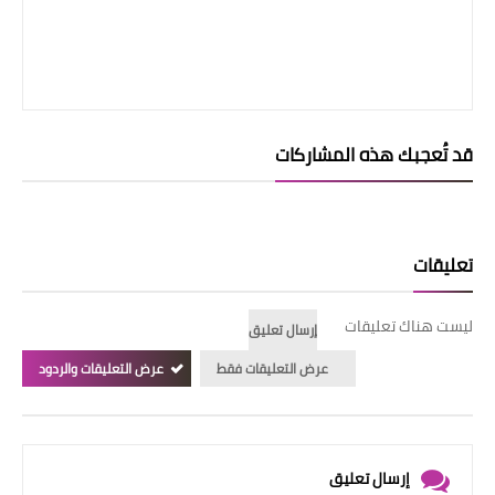
قد تُعجبك هذه المشاركات
تعليقات
ليست هناك تعليقات
إرسال تعليق
عرض التعليقات فقط
عرض التعليقات والردود
إرسال تعليق