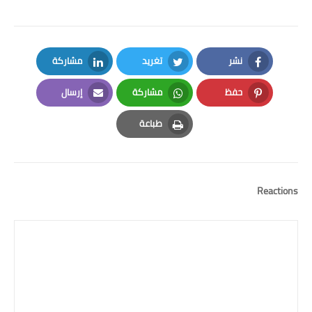
نشر
تغريد
مشاركة
LinkedIn
Twitter
Facebook
حفظ
مشاركة
إرسال
Email
Whatsapp
Pinterest
طباعة
Print
Reactions