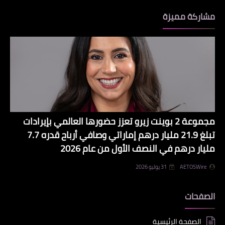
مشاركة مميزة
مجموعة 2 بوينت زيرو تعزز حضورها العالمي بإيرادات
تبلغ 21.9 مليار درهم إماراتي وصافي أرباح قدره 7.7
مليار درهم في النصف الأول من عام 2026
AETOSWire
31 يوليو 2026
الصفحات
الصفحة الرئيسية