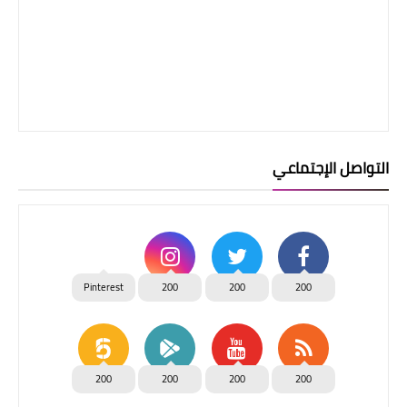
التواصل الإجتماعي
Pinterest
200
200
200
200
200
200
200