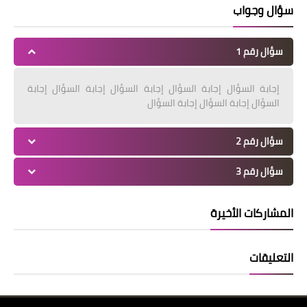
سؤال وجواب
سؤال رقم 1
إجابة السؤال إجابة السؤال إجابة السؤال إجابة السؤال إجابة
السؤال إجابة السؤال إجابة السؤال
سؤال رقم 2
سؤال رقم 3
المشاركات الأخيرة
التعليقات