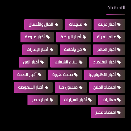
التسميات
أخبار عربية
منوعات
المال والأعمال
عالم المرأة
أخبار الرياضة
أخبار منوعة
أخبار العالم
فن وثقافة
أخبار الإمارات
اخبار الاقتصاد
سناء الشعلان
أخبار الفن
أخبار التكنولوجيا
صبحة بغورة
أخبار الصحة
اقتصاد الخليج
ميسون حنا
أخبار السعودية
فعاليات
أخبار السيارات
اخبار مصر
اقتصاد مصر