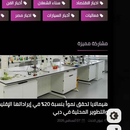
اخبار الاقتصاد
سناء الشعلان
أخبار الفن
فعاليات
أخبار السيارات
اخبار مصر
مشاركة مميزة
هيمالايا تحقق نمواً بنسبة 20% في 
والتطوير المحلية في دبي
عيون الحدث
07 أغسطس 2026