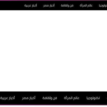
ولوجيا
عالم المرأة
فن وثقافة
أخبار مصر
أخبار عربية
تكنولوجيا
عالم المرأة
فن وثقافة
أخبار مصر
أخبار عربية