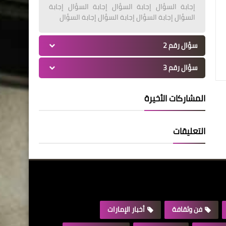
إجابة السؤال إجابة السؤال إجابة السؤال إجابة
السؤال إجابة السؤال إجابة السؤال إجابة السؤال
سؤال رقم 2
سؤال رقم 3
المشاركات الأخيرة
التعليقات
فن وثقافة
أخبار الإمارات