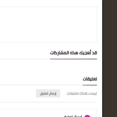
قد تُعجبك هذه المشاركات
تعليقات
ليست هناك تعليقات
إرسال تعليق
إرسال تعليق