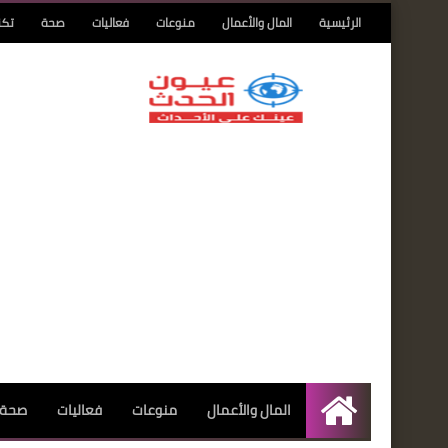
الرئيسية
المال والأعمال
منوعات
فعاليات
صحة
تكن
المال والأعمال
منوعات
فعاليات
صحة
الرئيسية