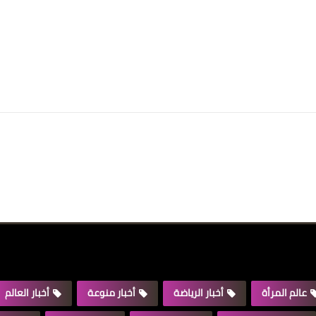
عالم المرأة
أخبار الرياضة
أخبار منوعة
أخبار العالم