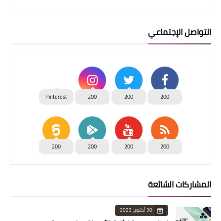
التواصل الإجتماعي
Pinterest
200
200
200
200
200
200
200
المشاركات الشائعة
30 أكتوبر 2023