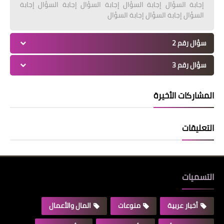
إجابة السؤال إجابة السؤال إجابة السؤال إجابة السؤال إجابة
السؤال إجابة السؤال إجابة السؤال
سؤال رقم 2
سؤال رقم 3
المشاركات الأخيرة
التعليقات
التسميات
أخبار عربية
منوعات
المال والأعمال