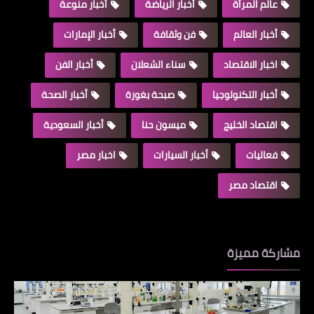
عالم المرأة
أخبار الرياضة
أخبار منوعة
أخبار العالم
فن وثقافة
أخبار الإمارات
اخبار الاقتصاد
سناء الشعلان
أخبار الفن
أخبار التكنولوجيا
صبحة بغورة
أخبار الصحة
اقتصاد الخليج
ميسون حنا
أخبار السعودية
فعاليات
أخبار السيارات
اخبار مصر
اقتصاد مصر
مشاركة مميزة