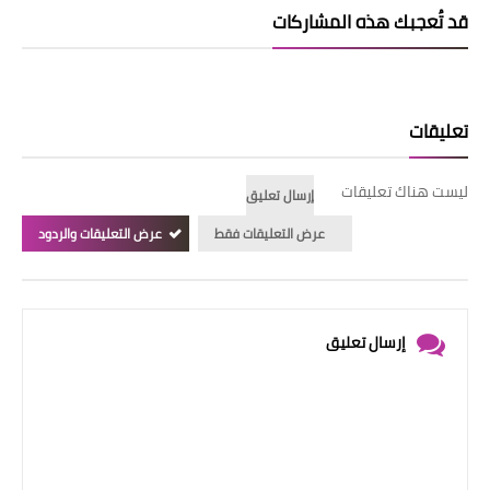
قد تُعجبك هذه المشاركات
تعليقات
ليست هناك تعليقات
إرسال تعليق
عرض التعليقات فقط
عرض التعليقات والردود
إرسال تعليق