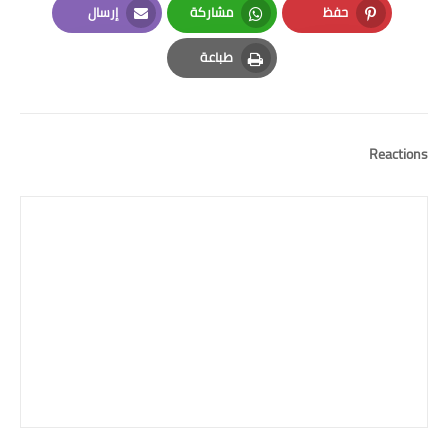
حفظ
مشاركة
إرسال
Email
Whatsapp
Pinterest
طباعة
Print
Reactions