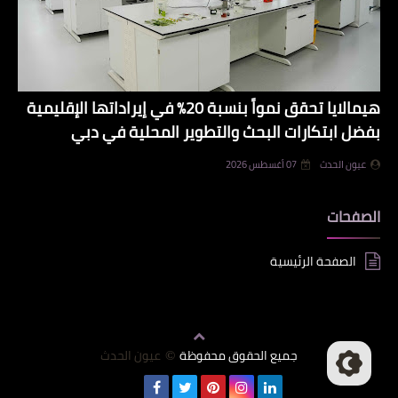
هيمالايا تحقق نمواً بنسبة 20% في إيراداتها الإقليمية
بفضل ابتكارات البحث والتطوير المحلية في دبي
عيون الحدث
07 أغسطس 2026
الصفحات
الصفحة الرئيسية
جميع الحقوق محفوظة
عيون الحدث
©