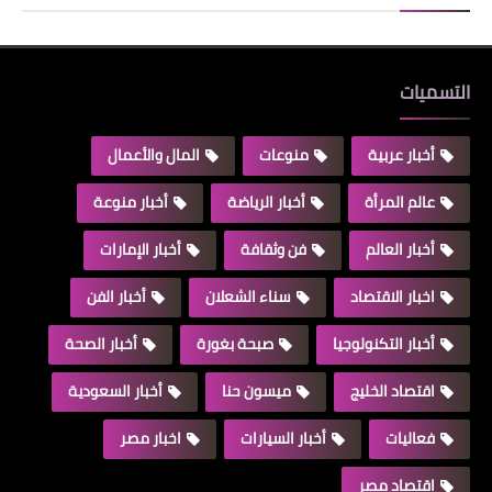
التسميات
أخبار عربية
منوعات
المال والأعمال
عالم المرأة
أخبار الرياضة
أخبار منوعة
أخبار العالم
فن وثقافة
أخبار الإمارات
اخبار الاقتصاد
سناء الشعلان
أخبار الفن
أخبار التكنولوجيا
صبحة بغورة
أخبار الصحة
اقتصاد الخليج
ميسون حنا
أخبار السعودية
فعاليات
أخبار السيارات
اخبار مصر
اقتصاد مصر