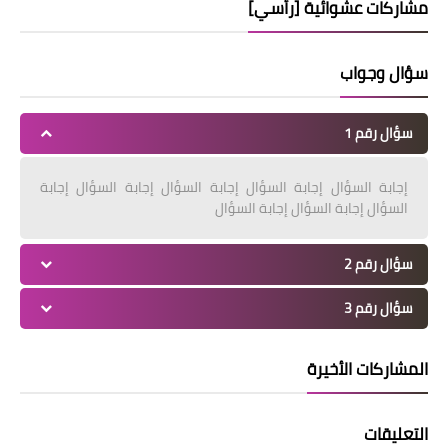
مشاركات عشوائية [رأسي]
سؤال وجواب
سؤال رقم 1
إجابة السؤال إجابة السؤال إجابة السؤال إجابة السؤال إجابة
السؤال إجابة السؤال إجابة السؤال
سؤال رقم 2
سؤال رقم 3
المشاركات الأخيرة
التعليقات