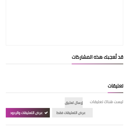
قد تُعجبك هذه المشاركات
تعليقات
ليست هناك تعليقات
إرسال تعليق
عرض التعليقات فقط
عرض التعليقات والردود