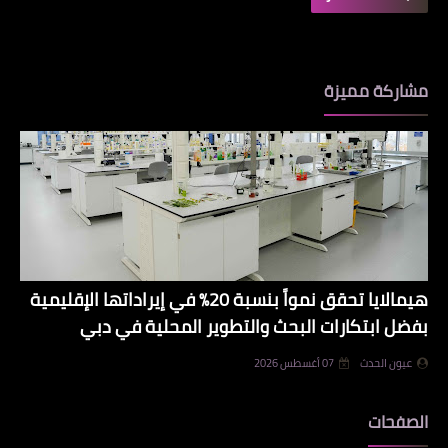
مشاركة مميزة
هيمالايا تحقق نمواً بنسبة 20% في إيراداتها الإقليمية
بفضل ابتكارات البحث والتطوير المحلية في دبي
عيون الحدث
07 أغسطس 2026
الصفحات