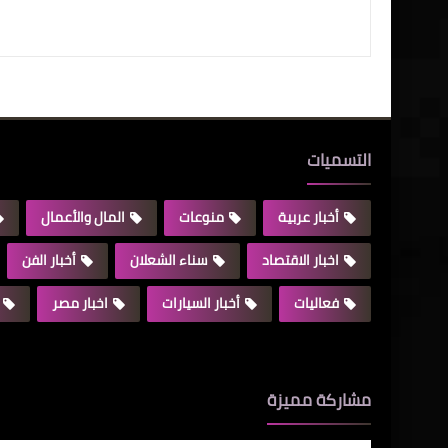
التسميات
أخبار عربية
منوعات
المال والأعمال
اخبار الاقتصاد
سناء الشعلان
أخبار الفن
فعاليات
أخبار السيارات
اخبار مصر
مشاركة مميزة