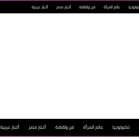
ولوجيا
عالم المرأة
فن وثقافة
أخبار مصر
أخبار عربية
تكنولوجيا
عالم المرأة
فن وثقافة
أخبار مصر
أخبار عربية