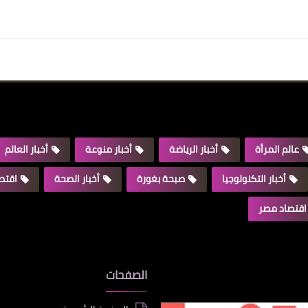
عالم المرأة
أخبار الرياضة
أخبار منوعة
أخبار العالم
أخبار التكنولوجيا
صبحة بغورة
أخبار الصحة
اقتصا
اقتصاد مصر
الصفحات