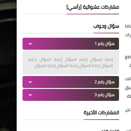
مشاركات عشوائية [رأسي]
سؤال وجواب
اما
رات
سؤال رقم 1
وضع
إجابة السؤال إجابة السؤال إجابة السؤال إجابة
.
السؤال إجابة السؤال إجابة السؤال إجابة السؤال
لات
سؤال رقم 2
يق
سؤال رقم 3
ة.
ين،
المشاركات الأخيرة