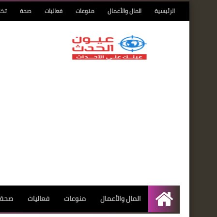
الرئيسية
المال والأعمال
منوعات
فعاليات
صحة
تكن
المال والأعمال
منوعات
فعاليات
صحة
الرئيسية