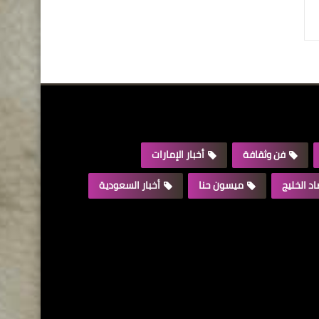
فن وثقافة
أخبار الإمارات
د الخليج
ميسون حنا
أخبار السعودية