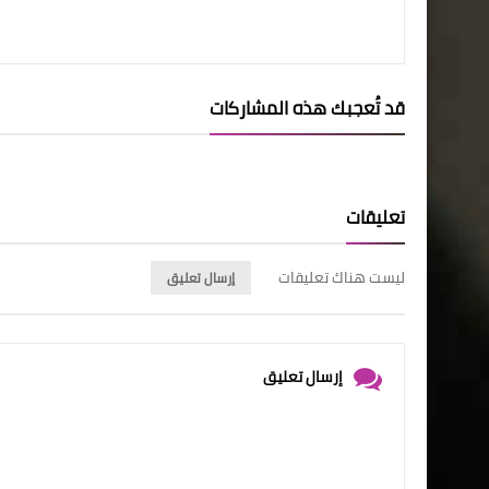
قد تُعجبك هذه المشاركات
تعليقات
ليست هناك تعليقات
إرسال تعليق
إرسال تعليق