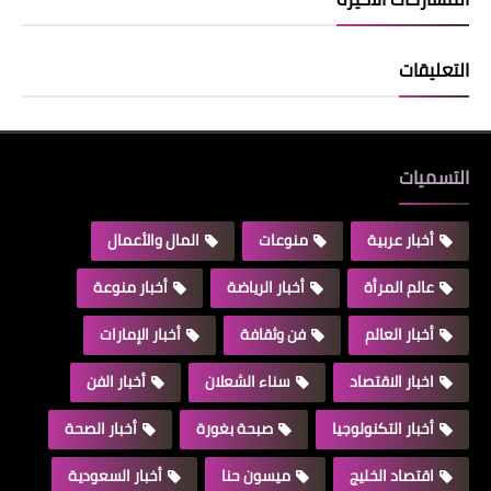
التعليقات
التسميات
أخبار عربية
منوعات
المال والأعمال
عالم المرأة
أخبار الرياضة
أخبار منوعة
أخبار العالم
فن وثقافة
أخبار الإمارات
اخبار الاقتصاد
سناء الشعلان
أخبار الفن
أخبار التكنولوجيا
صبحة بغورة
أخبار الصحة
اقتصاد الخليج
ميسون حنا
أخبار السعودية