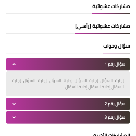
مشاركات عشوائية
مشاركات عشوائية [رأسي]
سؤال وجواب
سؤال رقم 1
إجابة السؤال إجابة السؤال إجابة السؤال إجابة السؤال إجابة
السؤال إجابة السؤال إجابة السؤال
سؤال رقم 2
سؤال رقم 3
المشاركات الأخيرة