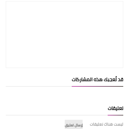
قد تُعجبك هذه المشاركات
تعليقات
ليست هناك تعليقات
إرسال تعليق