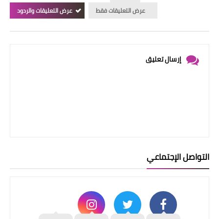
عرض التعليقات فقط
عرض التعليقات والردود
إرسال تعليق
التواصل الإجتماعي