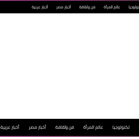
ولوجيا
عالم المرأة
فن وثقافة
أخبار مصر
أخبار عربية
تكنولوجيا
عالم المرأة
فن وثقافة
أخبار مصر
أخبار عربية