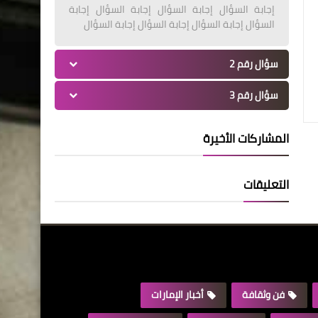
إجابة السؤال إجابة السؤال إجابة السؤال إجابة
السؤال إجابة السؤال إجابة السؤال إجابة السؤال
سؤال رقم 2
سؤال رقم 3
المشاركات الأخيرة
التعليقات
فن وثقافة
أخبار الإمارات