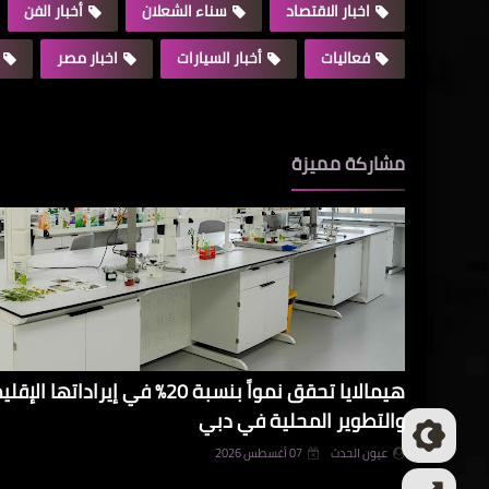
اخبار الاقتصاد
سناء الشعلان
أخبار الفن
فعاليات
أخبار السيارات
اخبار مصر
مشاركة مميزة
هيمالايا تحقق نمواً بنسبة 20% في 
والتطوير المحلية في دبي
عيون الحدث
07 أغسطس 2026