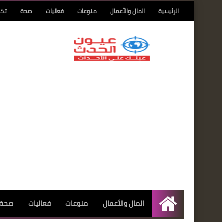
الرئيسية
المال والأعمال
منوعات
فعاليات
صحة
تكن
المال والأعمال
منوعات
فعاليات
صحة
الرئيسية