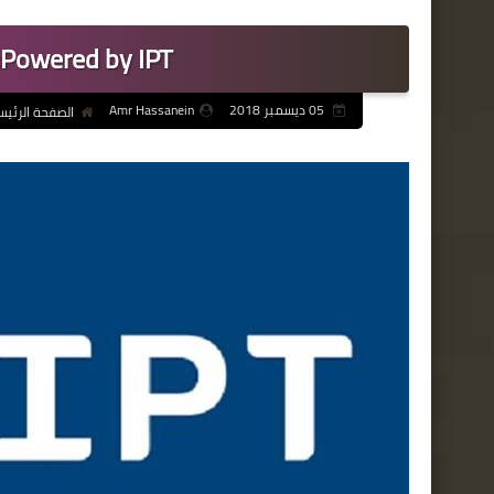
Powered by IPT: انخفاض أسعار المحروقات
05 ديسمبر 2018
Amr Hassanein
الصفحة الرئيس