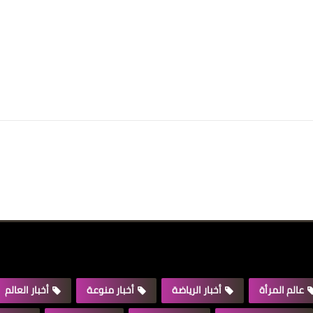
عالم المرأة
أخبار الرياضة
أخبار منوعة
أخبار العالم