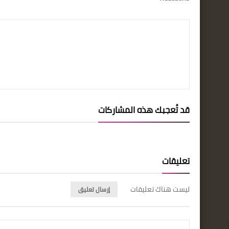
قد تُعجبك هذه المشاركات
تعليقات
ليست هناك تعليقات
إرسال تعليق