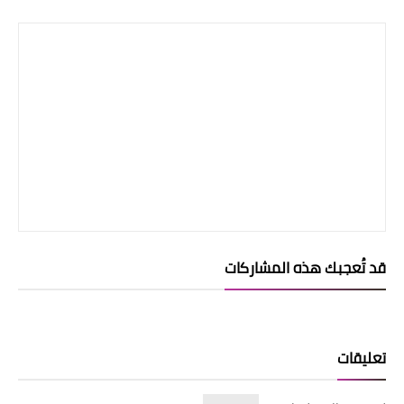
قد تُعجبك هذه المشاركات
تعليقات