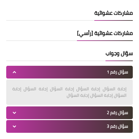
مشاركات عشوائية
مشاركات عشوائية [رأسي]
سؤال وجواب
سؤال رقم 1
إجابة السؤال إجابة السؤال إجابة السؤال إجابة السؤال إجابة
السؤال إجابة السؤال إجابة السؤال
سؤال رقم 2
سؤال رقم 3