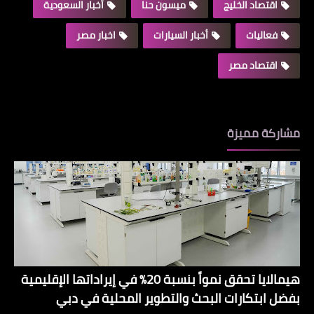
اقتصاد الخليج
ميسون حنا
أخبار السعودية
فعاليات
أخبار السيارات
اخبار مصر
اقتصاد مصر
مشاركة مميزة
هيمالايا تحقق نمواً بنسبة 20% في إيراداتها الإقليمية
بفضل ابتكارات البحث والتطوير المحلية في دبي