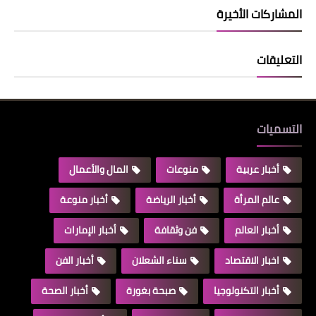
المشاركات الأخيرة
التعليقات
التسميات
أخبار عربية
منوعات
المال والأعمال
عالم المرأة
أخبار الرياضة
أخبار منوعة
أخبار العالم
فن وثقافة
أخبار الإمارات
اخبار الاقتصاد
سناء الشعلان
أخبار الفن
أخبار التكنولوجيا
صبحة بغورة
أخبار الصحة