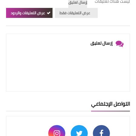
ليست هناك تعليقات
إرسال تعليق
عرض التعليقات فقط
عرض التعليقات والردود
إرسال تعليق
التواصل الإجتماعي