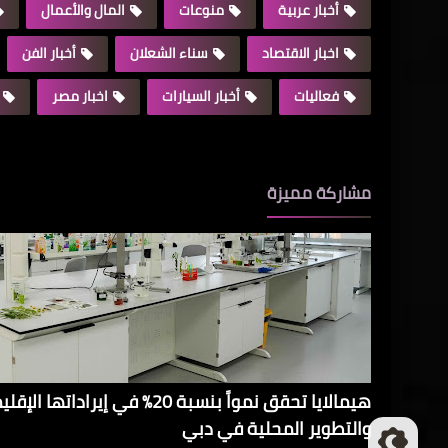
أخبار عربية
منوعات
المال والأعمال
اخبار الاقتصاد
سناء الشعلان
أخبار الفن
فعاليات
أخبار السيارات
اخبار مصر
مشاركة مميزة
هيمالايا تحقق نمواً بنسبة 20% في 
والتطوير المحلية في دبي