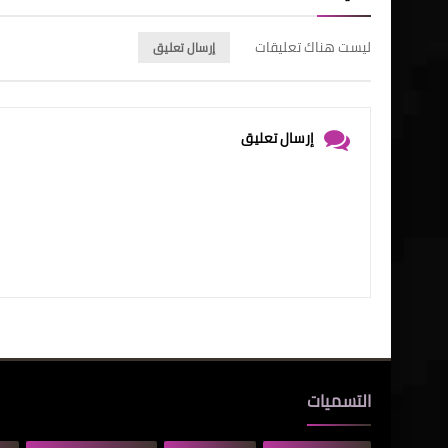
ليست هناك تعليقات
إرسال تعليق
إرسال تعليق
التسميات