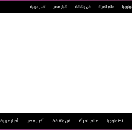
ولوجيا
عالم المرأة
فن وثقافة
أخبار مصر
أخبار عربية
تكنولوجيا
عالم المرأة
فن وثقافة
أخبار مصر
أخبار عربية