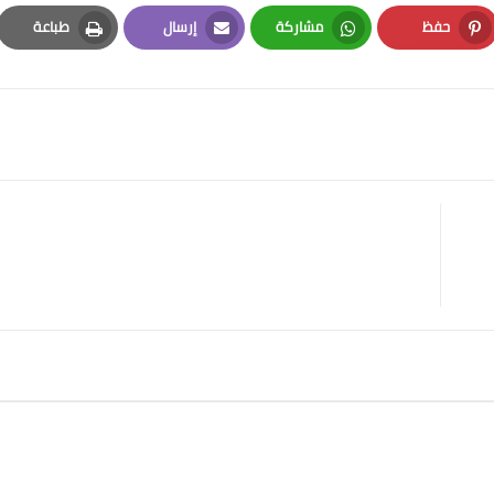
حفظ
مشاركة
إرسال
طباعة
Print
Email
Whatsapp
Pinterest