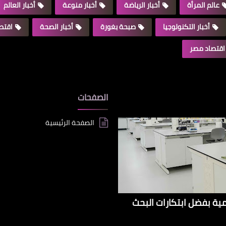
عالم المرأة
أخبار الرياضة
أخبار منوعة
أخبار العالم
أخبار التكنولوجيا
صبحة بغورة
أخبار الصحة
اقتصا
اقتصاد مصر
الصفحات
الصفحة الرئيسية
إيراداتها الإقليمية بفضل ابتكارات البحث