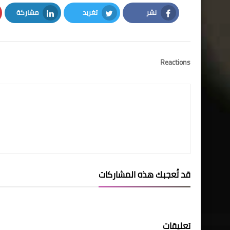
نشر
تغريد
مشاركة
LinkedIn
Twitter
Facebook
Reactions
قد تُعجبك هذه المشاركات
تعليقات