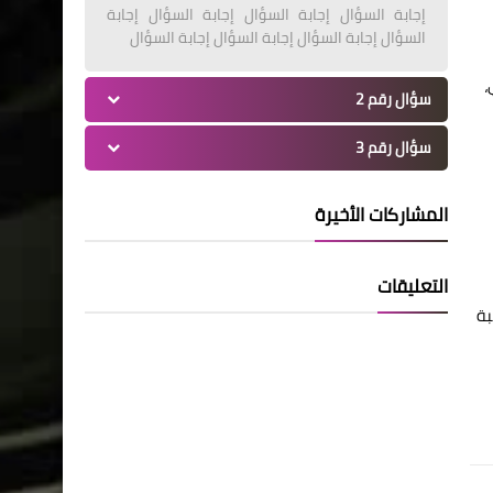
إجابة السؤال إجابة السؤال إجابة السؤال إجابة
السؤال إجابة السؤال إجابة السؤال إجابة السؤال
،
سؤال رقم 2
سؤال رقم 3
المشاركات الأخيرة
التعليقات
بة