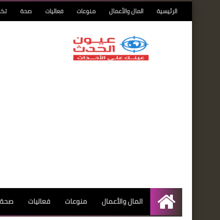
الرئيسية
المال والأعمال
منوعات
فعاليات
صحة
تكن
المال والأعمال
منوعات
فعاليات
صحة
الرئيسية