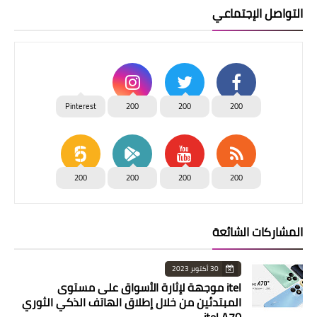
التواصل الإجتماعي
Pinterest
200
200
200
200
200
200
200
المشاركات الشائعة
30 أكتوبر 2023
itel موجهة لإثارة الأسواق على مستوى
المبتدئين من خلال إطلاق الهاتف الذكي الثوري