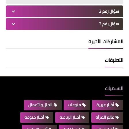
سؤال رقم 2
سؤال رقم 3
المشاركات الأخيرة
التعليقات
التسميات
أخبار عربية
منوعات
المال والأعمال
عالم المرأة
أخبار الرياضة
أخبار منوعة