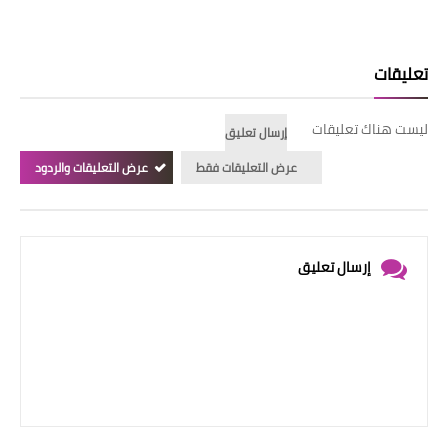
تعليقات
ليست هناك تعليقات
إرسال تعليق
عرض التعليقات فقط
عرض التعليقات والردود
إرسال تعليق