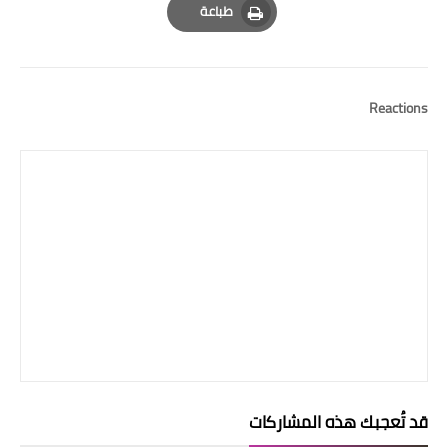
طباعة
Print
Reactions
قد تُعجبك هذه المشاركات