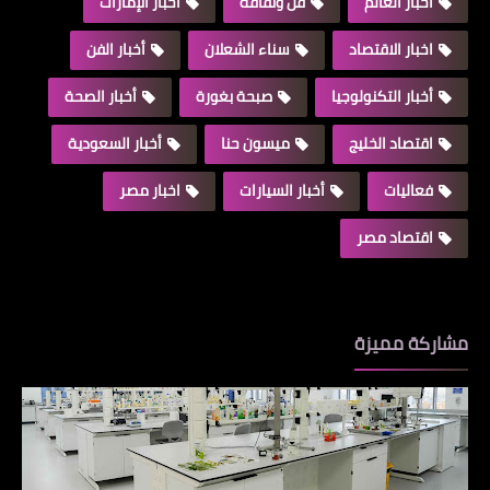
أخبار العالم
فن وثقافة
أخبار الإمارات
اخبار الاقتصاد
سناء الشعلان
أخبار الفن
أخبار التكنولوجيا
صبحة بغورة
أخبار الصحة
اقتصاد الخليج
ميسون حنا
أخبار السعودية
فعاليات
أخبار السيارات
اخبار مصر
اقتصاد مصر
مشاركة مميزة