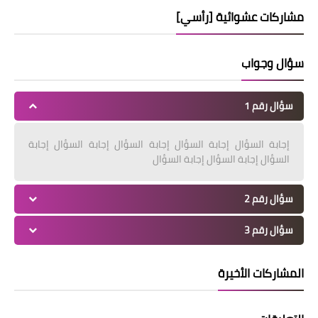
مشاركات عشوائية [رأسي]
سؤال وجواب
سؤال رقم 1
إجابة السؤال إجابة السؤال إجابة السؤال إجابة السؤال إجابة
السؤال إجابة السؤال إجابة السؤال
سؤال رقم 2
سؤال رقم 3
المشاركات الأخيرة