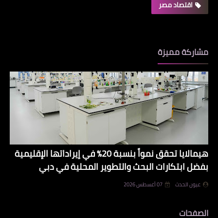
اقتصاد مصر
مشاركة مميزة
هيمالايا تحقق نمواً بنسبة 20% في إيراداتها الإقليمية
بفضل ابتكارات البحث والتطوير المحلية في دبي
عيون الحدث
07 أغسطس 2026
الصفحات