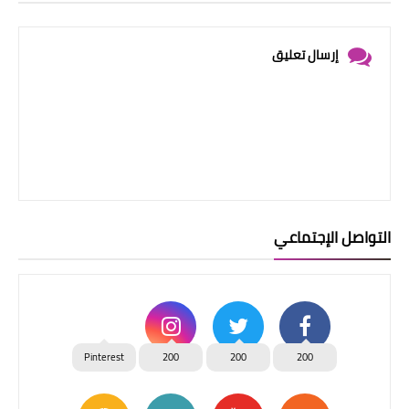
إرسال تعليق
التواصل الإجتماعي
Pinterest
200
200
200