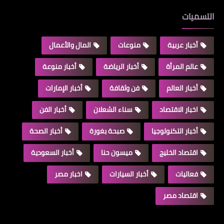
التسميات
أخبار عربية
منوعات
المال والأعمال
عالم المرأة
أخبار الرياضة
أخبار منوعة
أخبار العالم
فن وثقافة
أخبار الإمارات
اخبار الاقتصاد
سناء الشعلان
أخبار الفن
أخبار التكنولوجيا
صبحة بغورة
أخبار الصحة
اقتصاد الخليج
ميسون حنا
أخبار السعودية
فعاليات
أخبار السيارات
اخبار مصر
اقتصاد مصر