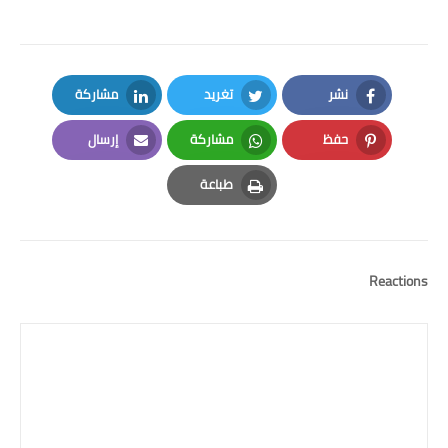
نشر
تغريد
مشاركة
LinkedIn
Twitter
Facebook
حفظ
مشاركة
إرسال
Email
Whatsapp
Pinterest
طباعة
Print
Reactions