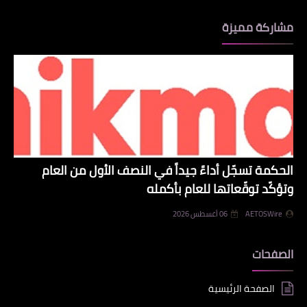
مشاركة مميزة
الحكمة تسجّل أداءً جيداً في النصف الأول من العام
وتؤكّد توقّعاتها للعام بأكمله
AETOSWire
06 أغسطس 2026
الصفحات
الصفحة الرئيسية