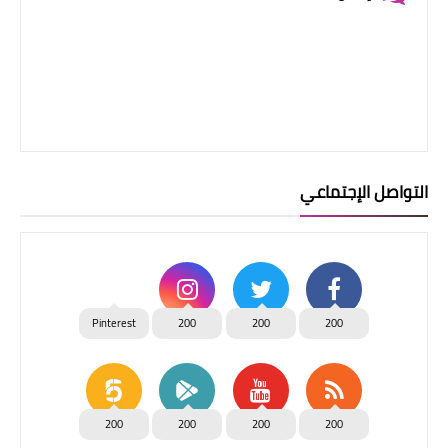
التواصل الإجتماعي
Pinterest
200
200
200
200
200
200
200