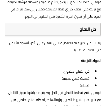
قومي بخلط الماء مع الزيت جيدا ثم طبقيه بواسطة فرشاة نظيفة
مع تركه حتى يجف. كرري هذه الطريقة خمس إلى ست مرات في
اليوم على أن تكون المرة الأخيرة قبل الخلود إلى النوم.
خل التفاح
يمتاز الخل بطبيعته الحمضية التي تعمل على تآكل أنسجة الثالول
حتى اختفائه نهائيا.
المواد اللازمة:
خل التفاح العضوي
قطعة قطن نظيفة
ضمادة
قومي بنقع قطعة القطن في الخل وطبقيه مباشرة فوق الثالول
مع تثبيتها بالشريط الطبي وإبقائها طيلة كاملة ثم تخلصي من