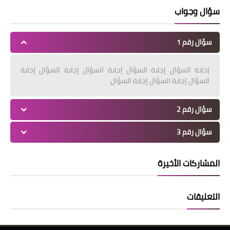
سؤال وجواب
سؤال رقم 1
إجابة السؤال إجابة السؤال إجابة السؤال إجابة السؤال إجابة
السؤال إجابة السؤال إجابة السؤال
سؤال رقم 2
سؤال رقم 3
المشاركات الأخيرة
التعليقات