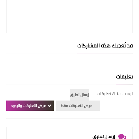
قد تُعجبك هذه المشاركات
تعليقات
ليست هناك تعليقات
إرسال تعليق
عرض التعليقات فقط
عرض التعليقات والردود
إرسال تعليق