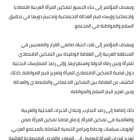
ويهدف المؤتمر إلى بناء الجسور لتمكين المرأة العربية اقتصاديا
واجتماعيا وإرساء قيم العدالة الاجتماعية وتدعيم دورها في تحقيق
السلام والمواطنة في المجتمع.
ويهدف المؤتمر إلى لفت انتباه صانعي القرار والمعنيين في
المنطقة العربية إلى العلاقة الوطيدة بين التمكين الاقتصادي
للمرأة وبين رفاه الدولة واستقرارها، وإلى رصد الممارسات البحثية
حول قضية التمكين الاقتصادي للمرأة وتعزيز قيم المواطنة، كذلك
الكشف عن العلاقة بين التمكين الاجتماعي والاقتصادي والعدالة
وبين تعزيز قيم السلام والمواطنة.
ذلك إضافة إلى رصد التجارب، وتبادل الخبرات المحلية والعربية
والعالمية في تمكين المرأة، إدماج قضايا تمكين المرأة ضمن
أولويات سياسات وخطط وبرامج التنمية الشاملة بالمجتمع العربي،
تعزيز قدرات المرأة للوصول إلى الموارد والفرص الاقتصادية القائمة