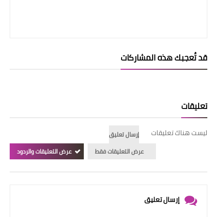
قد تُعجبك هذه المشاركات
تعليقات
ليست هناك تعليقات
إرسال تعليق
عرض التعليقات فقط
عرض التعليقات والردود
إرسال تعليق