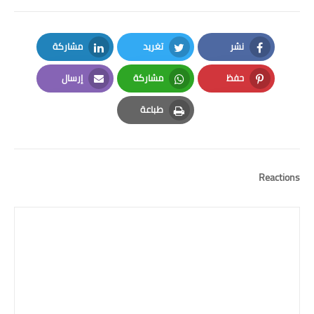
نشر
تغريد
مشاركة
LinkedIn
Twitter
Facebook
حفظ
مشاركة
إرسال
Email
Whatsapp
Pinterest
طباعة
Print
Reactions