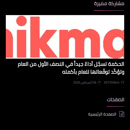
مشاركة مميزة
الحكمة تسجّل أداءً جيداً في النصف الأول من العام
وتؤكّد توقّعاتها للعام بأكمله
AETOSWire
06 أغسطس 2026
الصفحات
الصفحة الرئيسية