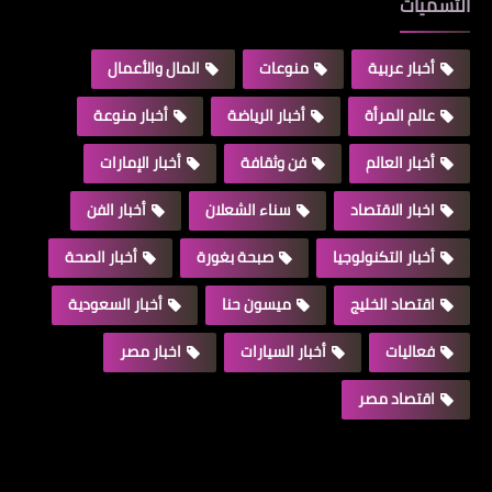
التسميات
أخبار عربية
منوعات
المال والأعمال
عالم المرأة
أخبار الرياضة
أخبار منوعة
أخبار العالم
فن وثقافة
أخبار الإمارات
اخبار الاقتصاد
سناء الشعلان
أخبار الفن
أخبار التكنولوجيا
صبحة بغورة
أخبار الصحة
اقتصاد الخليج
ميسون حنا
أخبار السعودية
فعاليات
أخبار السيارات
اخبار مصر
اقتصاد مصر