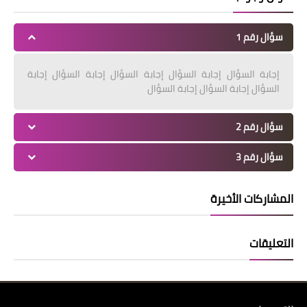
سؤال رقم 1
إجابة السؤال إجابة السؤال إجابة السؤال إجابة السؤال إجابة
السؤال إجابة السؤال إجابة السؤال
سؤال رقم 2
سؤال رقم 3
المشاركات الأخيرة
التعليقات