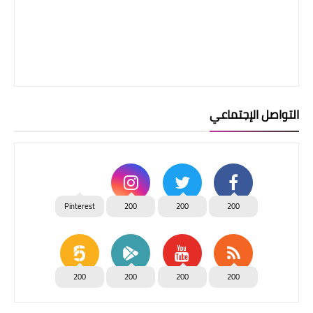
التواصل الإجتماعي
Pinterest
200
200
200
200
200
200
200