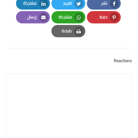
نشر
تغريد
مشاركة
LinkedIn
Twitter
Facebook
حفظ
مشاركة
إرسال
Email
Whatsapp
Pinterest
طباعة
Print
Reactions