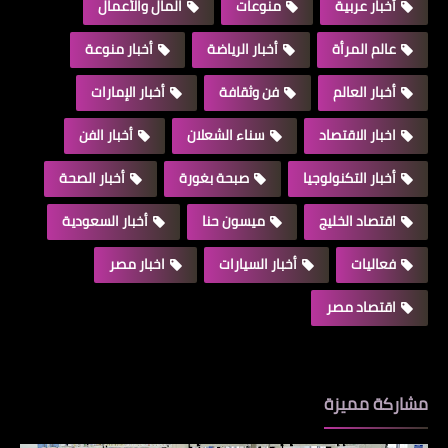
أخبار عربية
منوعات
المال والأعمال
عالم المرأة
أخبار الرياضة
أخبار منوعة
أخبار العالم
فن وثقافة
أخبار الإمارات
اخبار الاقتصاد
سناء الشعلان
أخبار الفن
أخبار التكنولوجيا
صبحة بغورة
أخبار الصحة
اقتصاد الخليج
ميسون حنا
أخبار السعودية
فعاليات
أخبار السيارات
اخبار مصر
اقتصاد مصر
مشاركة مميزة