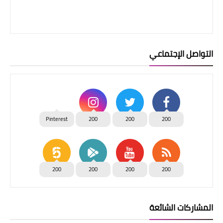
التواصل الإجتماعي
Pinterest
200
200
200
200
200
200
200
المشاركات الشائعة