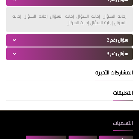
إجابة السؤال إجابة السؤال إجابة السؤال إجابة السؤال إجابة
السؤال إجابة السؤال إجابة السؤال
سؤال رقم 2
سؤال رقم 3
المشاركات الأخيرة
التعليقات
التسميات