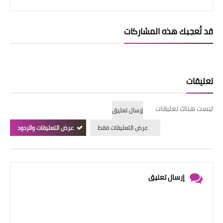
قد تُعجبك هذه المشاركات
تعليقات
ليست هناك تعليقات
إرسال تعليق
عرض التعليقات فقط
عرض التعليقات والردود
إرسال تعليق