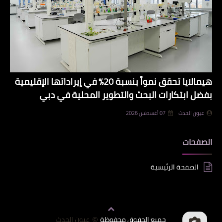
هيمالايا تحقق نمواً بنسبة 20% في إيراداتها الإقليمية
بفضل ابتكارات البحث والتطوير المحلية في دبي
عيون الحدث
07 أغسطس 2026
الصفحات
الصفحة الرئيسية
جميع الحقوق محفوظة
عيون الحدث
©