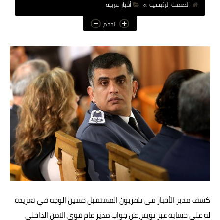
الصفحة الرئيسية
أخبار عربية
عالم المرأة
الحجم
فن وثقافة
أخبار مصر
أخبار عربية
أخبار النجوم
أخبار العالم
كشف مدير الأخبار في تلفزيون المستقبل حسين الوجه في تغريدة
له على حسابه عبر تويتر، عن جواب مدير عام قوى الامن الداخلي