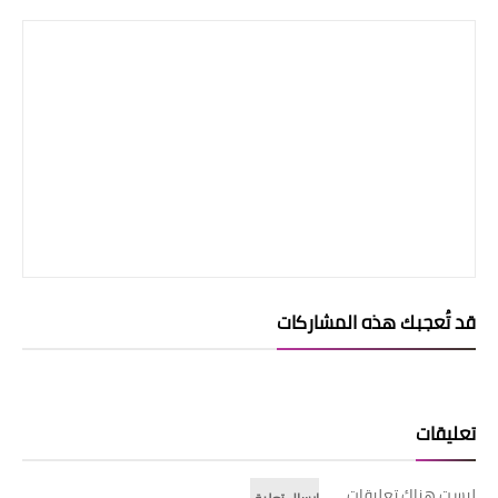
قد تُعجبك هذه المشاركات
تعليقات
ليست هناك تعليقات