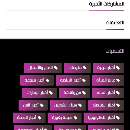
المشاركات الأخيرة
التعليقات
التسميات
أخبار عربية
منوعات
المال والأعمال
عالم المرأة
أخبار الرياضة
أخبار منوعة
أخبار العالم
فن وثقافة
أخبار الإمارات
اخبار الاقتصاد
سناء الشعلان
أخبار الفن
أخبار التكنولوجيا
صبحة بغورة
أخبار الصحة
اقتصاد الخليج
ميسون حنا
أخبار السعودية