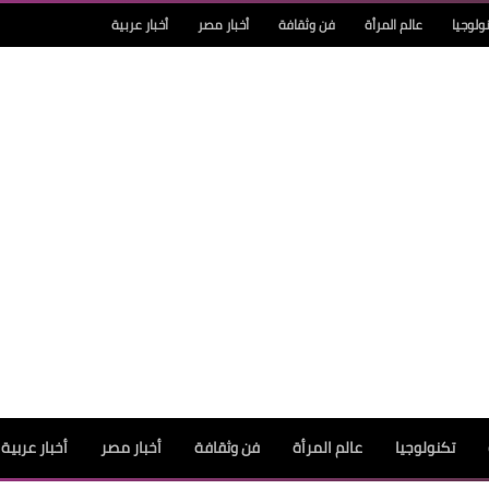
ولوجيا
عالم المرأة
فن وثقافة
أخبار مصر
أخبار عربية
تكنولوجيا
عالم المرأة
فن وثقافة
أخبار مصر
أخبار عربية