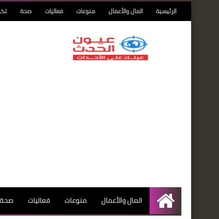
الرئيسية
المال والأعمال
منوعات
فعاليات
صحة
تكن
المال والأعمال
منوعات
فعاليات
صحة
الرئيسية