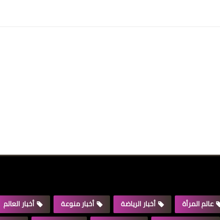
عالم المرأة
أخبار الرياضة
أخبار منوعة
أخبار العالم