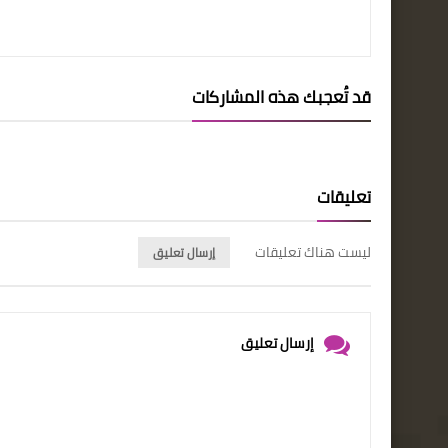
قد تُعجبك هذه المشاركات
تعليقات
ليست هناك تعليقات
إرسال تعليق
إرسال تعليق