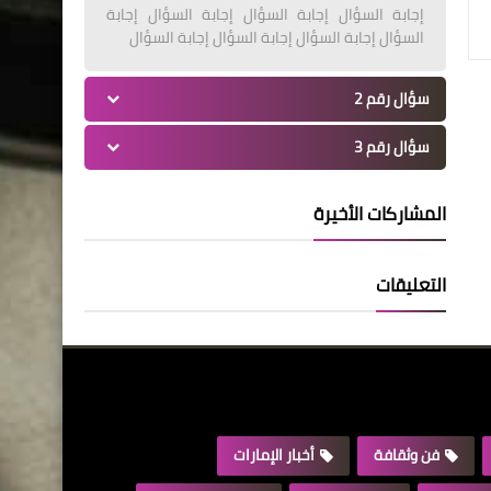
إجابة السؤال إجابة السؤال إجابة السؤال إجابة
السؤال إجابة السؤال إجابة السؤال إجابة السؤال
سؤال رقم 2
سؤال رقم 3
المشاركات الأخيرة
التعليقات
فن وثقافة
أخبار الإمارات