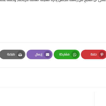
حفظ
مشاركة
إرسال
طباعة
Print
Email
Whatsapp
Pinterest